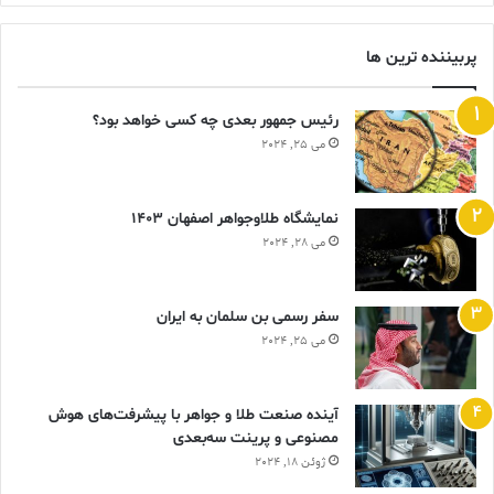
پربیننده ترین ها
رئیس جمهور بعدی چه کسی خواهد بود؟
می 25, 2024
نمایشگاه طلاوجواهر اصفهان 1403
می 28, 2024
سفر رسمی بن سلمان به ایران
می 25, 2024
آینده صنعت طلا و جواهر با پیشرفت‌های هوش
مصنوعی و پرینت سه‌بعدی
ژوئن 18, 2024