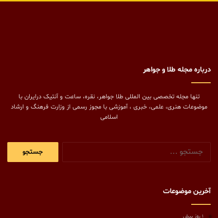
درباره مجله طلا و جواهر
تنها مجله تخصصی بین المللی طلا جواهر، نقره، ساعت و آنتیک درایران با
موضوعات هنری، علمی، خبری ، آموزشی با مجوز رسمی از وزارت فرهنگ و ارشاد
اسلامی
جستجو
برای:
آخرین موضوعات
1 روز پیش