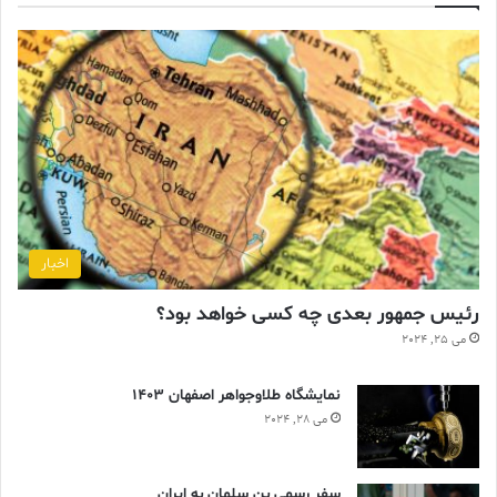
اخبار
رئیس جمهور بعدی چه کسی خواهد بود؟
می 25, 2024
نمایشگاه طلاوجواهر اصفهان 1403
می 28, 2024
سفر رسمی بن سلمان به ایران