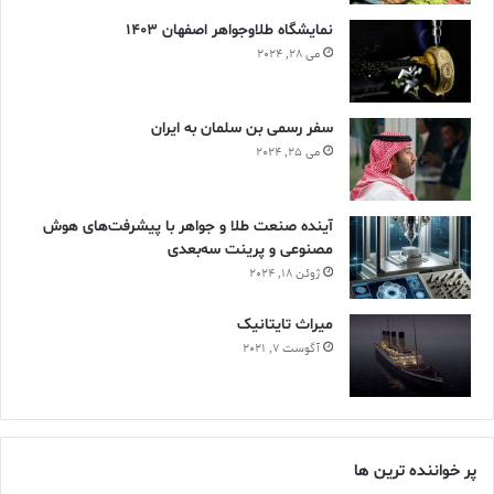
نمایشگاه طلاوجواهر اصفهان 1403
می 28, 2024
سفر رسمی بن سلمان به ایران
می 25, 2024
آینده صنعت طلا و جواهر با پیشرفت‌های هوش
مصنوعی و پرینت سه‌بعدی
ژوئن 18, 2024
ميراث تايتانيک
آگوست 7, 2021
پر خواننده ترین ها