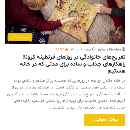
سبک زندگی
مجله طلا و جواهر
مارس 18, 2020
1,794
تفریح‌های خانوادگی در روزهای قرنطینه کرونا؛
راهکارهای جذاب و ساده برای مدتی که در خانه‌
هستیم
در خانه ماندن آن هم در روزهایی که همیشه پر از هیاهو و شادی بوده
است برای اغلب افراد سخت اما ناگزیر است. در این شرایط برای دوری از
کسالت و خستگی، تفریح‌های خانوادگی می‌تواند مفید باشد. با هم آشپزی
کنیم همه اعضای خانواده برای تهیه ناهار یا شامی خوشمزه با ایده‌های
جدید کنار هم قرار بگیرید. نان بپزید، شیرینی…
بیشتر بخوانید »