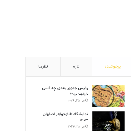
پرخواننده
تازه
نظرها
رئیس جمهور بعدی چه کسی
خواهد بود؟
می 25, 2024
نمایشگاه طلاوجواهر اصفهان
1403
می 28, 2024