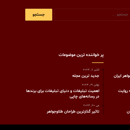
جستجو
برای:
پر خواننده ترین موضوعات
اکتبر 7, 2024
اهر ایران
جدید ترین مجله
ژوئن 19, 2024
 روایت
اهمیت تبلیغات و دنیای تبلیغات برای برندها
در رسانه‌های چاپی
می 20, 2024
ن
تاثیر گذارترین طراحان طلاوجواهر