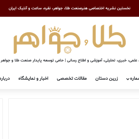
نخستین نشریه اختصاصی هنرصنعت طلا، جواهر، نقره، ساعت و آنتیک ایران
علمی، خبری، تحلیلی، آموزشی و اطلاع رسانی | حامی توسعه پایدار صنعت طلا و جواهر
ماره
زرین دستان
مقالات تخصصی
اخبار و نمایشگاه
درباره