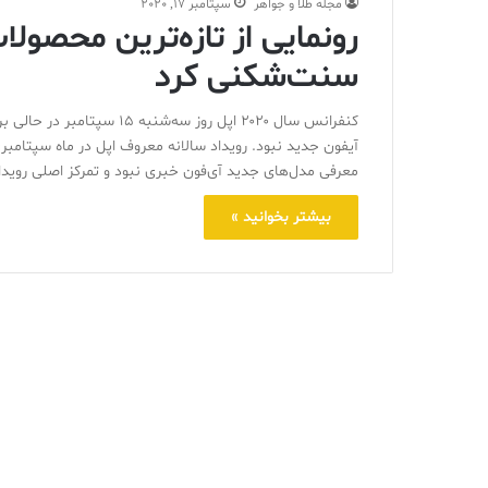
مجله طلا و جواهر
سپتامبر 17, 2020
رونمایی از تازه‌ترین محصول
سنت‌شکنی کرد
کنفرانس سال ۲۰۲۰ اپل روز س
آیفون جدید نبود. رویداد سالانه معروف اپل در ماه سپتامبر،
معرفی مدل‌های جدید آی‌فون خبری نبود و تمرکز اصلی رویدا
بیشتر بخوانید »