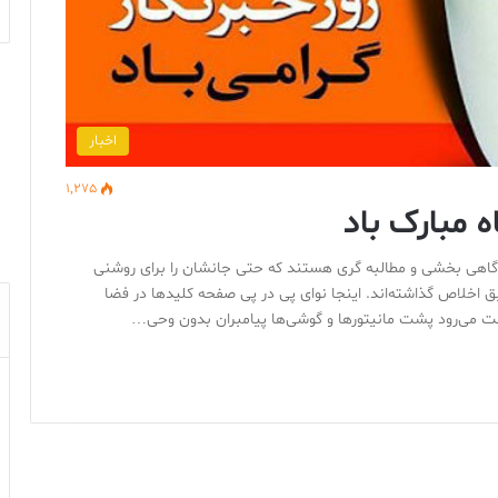
اخبار
1,275
 مبارک باد
گاهی بخشی و مطالبه گری هستند که حتی جانشان را برای روشنی
خلاص گذاشته‌اند. اینجا نوای پی در پی صفحه کلیدها در فضا
ت می‌رود پشت مانیتورها و گوشی‌ها پیامبران بدون وحی…