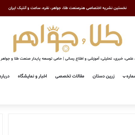
نخستین نشریه اختصاصی هنرصنعت طلا، جواهر، نقره، ساعت و آنتیک ایران
علمی، خبری، تحلیلی، آموزشی و اطلاع رسانی | حامی توسعه پایدار صنعت طلا و جواهر
ماره
زرین دستان
مقالات تخصصی
اخبار و نمایشگاه
درباره