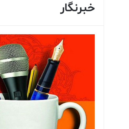
خبرنگار