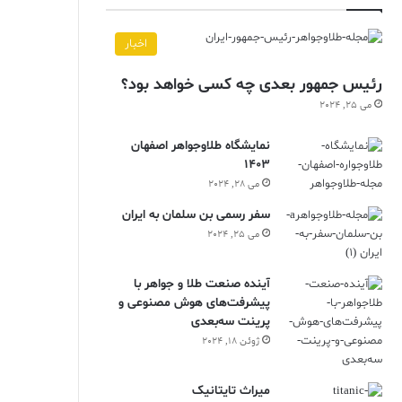
اخبار
رئیس جمهور بعدی چه کسی خواهد بود؟
می 25, 2024
نمایشگاه طلاوجواهر اصفهان
1403
می 28, 2024
سفر رسمی بن سلمان به ایران
می 25, 2024
آینده صنعت طلا و جواهر با
پیشرفت‌های هوش مصنوعی و
پرینت سه‌بعدی
ژوئن 18, 2024
ميراث تايتانيک