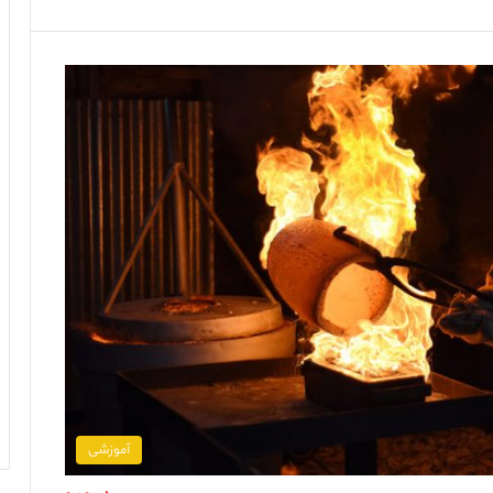
آموزشی