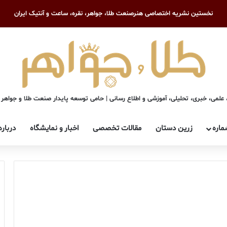
نخستین نشریه اختصاصی هنرصنعت طلا، جواهر، نقره، ساعت و آنتیک ایران
علمی، خبری، تحلیلی، آموزشی و اطلاع رسانی | حامی توسعه پایدار صنعت طلا و جواهر
ماره
زرین دستان
مقالات تخصصی
اخبار و نمایشگاه
درباره