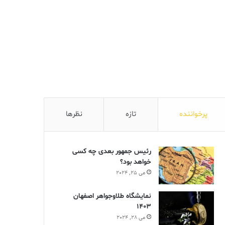
پرخواننده
تازه
نظرها
رئیس جمهور بعدی چه کسی
خواهد بود؟
می 25, 2024
نمایشگاه طلاوجواهر اصفهان
1403
می 28, 2024