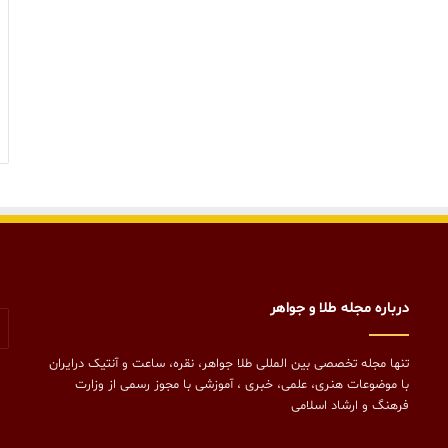
درباره مجله طلا و جواهر
تنها مجله تخصصی بین المللی طلا جواهر، نقره، ساعت و آنتیک درایران
با موضوعات هنری، علمی، خبری ، آموزشی با مجوز رسمی از وزارت
فرهنگ و ارشاد اسلامی