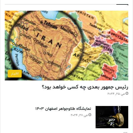
اخبار
رئیس جمهور بعدی چه کسی خواهد بود؟
می 25, 2024
نمایشگاه طلاوجواهر اصفهان 1403
می 28, 2024