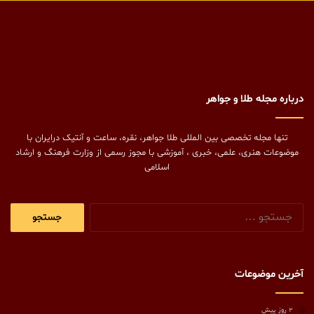
درباره مجله طلا و جواهر
تنها مجله تخصصی بین المللی طلا جواهر، نقره، ساعت و آنتیک درایران با
موضوعات هنری، علمی، خبری ، آموزشی با مجوز رسمی از وزارت فرهنگ و ارشاد
اسلامی
جستجو
برای:
آخرین موضوعات
2 روز پیش