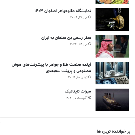
نمایشگاه طلاوجواهر اصفهان 1403
می 28, 2024
سفر رسمی بن سلمان به ایران
می 25, 2024
آینده صنعت طلا و جواهر با پیشرفت‌های هوش
مصنوعی و پرینت سه‌بعدی
ژوئن 18, 2024
ميراث تايتانيک
آگوست 7, 2021
پر خواننده ترین ها