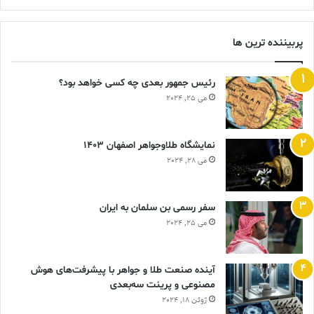
پربیننده ترین ها
رئیس جمهور بعدی چه کسی خواهد بود؟
می 25, 2024
نمایشگاه طلاوجواهر اصفهان 1403
می 28, 2024
سفر رسمی بن سلمان به ایران
می 25, 2024
آینده صنعت طلا و جواهر با پیشرفت‌های هوش
مصنوعی و پرینت سه‌بعدی
ژوئن 18, 2024