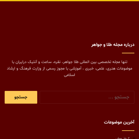
درباره مجله طلا و جواهر
تنها مجله تخصصی بین المللی طلا جواهر، نقره، ساعت و آنتیک درایران با
موضوعات هنری، علمی، خبری ، آموزشی با مجوز رسمی از وزارت فرهنگ و ارشاد
اسلامی
جستجو
برای:
آخرین موضوعات
2 روز پیش