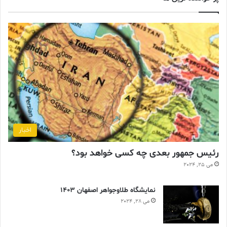
اخبار
رئیس جمهور بعدی چه کسی خواهد بود؟
می 25, 2024
نمایشگاه طلاوجواهر اصفهان 1403
می 28, 2024