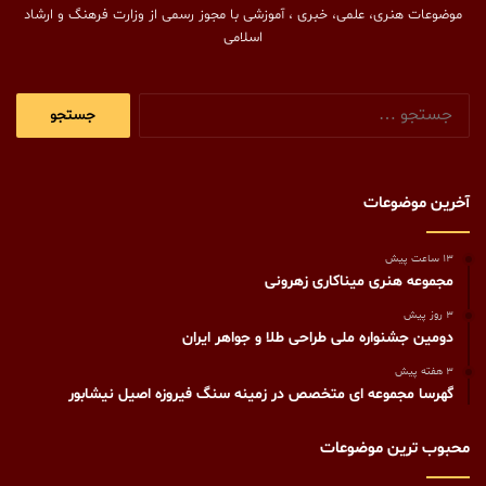
موضوعات هنری، علمی، خبری ، آموزشی با مجوز رسمی از وزارت فرهنگ و ارشاد
اسلامی
جستجو
برای:
آخرین موضوعات
13 ساعت پیش
مجموعه هنری میناکاری زهرونی
3 روز پیش
دومین جشنواره ملی طراحی طلا و جواهر ایران
3 هفته پیش
گهرسا مجموعه ای متخصص در زمینه سنگ فیروزه اصیل نیشابور
محبوب ترین موضوعات