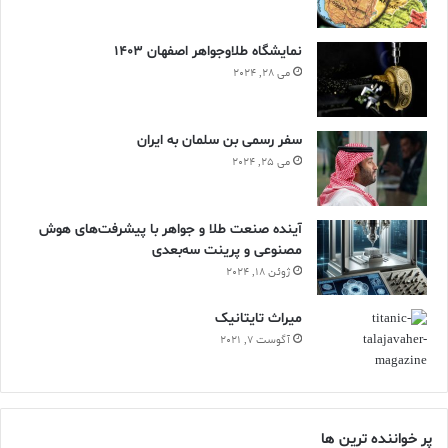
نمایشگاه طلاوجواهر اصفهان 1403
می 28, 2024
سفر رسمی بن سلمان به ایران
می 25, 2024
آینده صنعت طلا و جواهر با پیشرفت‌های هوش
مصنوعی و پرینت سه‌بعدی
ژوئن 18, 2024
ميراث تايتانيک
آگوست 7, 2021
پر خواننده ترین ها