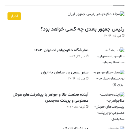
اخبار
رئیس جمهور بعدی چه کسی خواهد بود؟
می 25, 2024
نمایشگاه طلاوجواهر اصفهان 1403
می 28, 2024
سفر رسمی بن سلمان به ایران
می 25, 2024
آینده صنعت طلا و جواهر با پیشرفت‌های هوش
مصنوعی و پرینت سه‌بعدی
ژوئن 18, 2024
ميراث تايتانيک