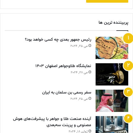
پربیننده ترین ها
رئیس جمهور بعدی چه کسی خواهد بود؟
می 25, 2024
نمایشگاه طلاوجواهر اصفهان 1403
می 28, 2024
سفر رسمی بن سلمان به ایران
می 25, 2024
آینده صنعت طلا و جواهر با پیشرفت‌های هوش
مصنوعی و پرینت سه‌بعدی
ژوئن 18, 2024