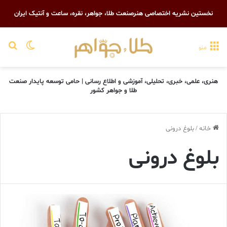
نخستین نشریه اختصاصی هنرصنعت طلا، جواهر، نقره، ساعت و آنتیک ایران
تغییر پو
جست
منو
هنری، علمی، خبری، تحلیلی، آموزشی و اطلاع رسانی | حامی توسعه پایدار صنعت
طلا و جواهر کشور
خانه
/
بلوغ درونی
بلوغ درونی