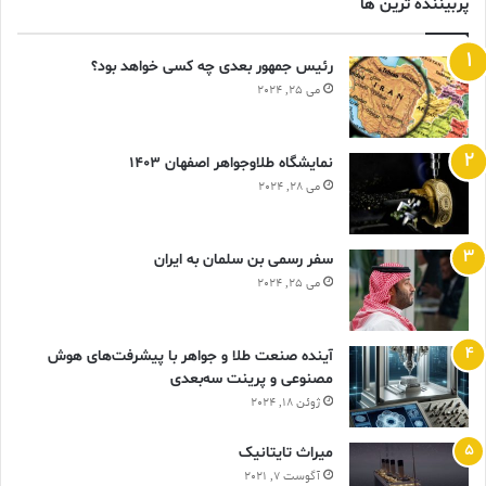
پربیننده ترین ها
رئیس جمهور بعدی چه کسی خواهد بود؟
می 25, 2024
نمایشگاه طلاوجواهر اصفهان 1403
می 28, 2024
سفر رسمی بن سلمان به ایران
می 25, 2024
آینده صنعت طلا و جواهر با پیشرفت‌های هوش
مصنوعی و پرینت سه‌بعدی
ژوئن 18, 2024
ميراث تايتانيک
آگوست 7, 2021