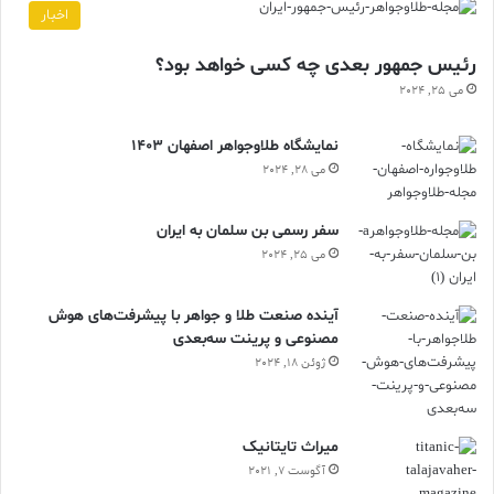
اخبار
رئیس جمهور بعدی چه کسی خواهد بود؟
می 25, 2024
نمایشگاه طلاوجواهر اصفهان 1403
می 28, 2024
سفر رسمی بن سلمان به ایران
می 25, 2024
آینده صنعت طلا و جواهر با پیشرفت‌های هوش
مصنوعی و پرینت سه‌بعدی
ژوئن 18, 2024
ميراث تايتانيک
آگوست 7, 2021