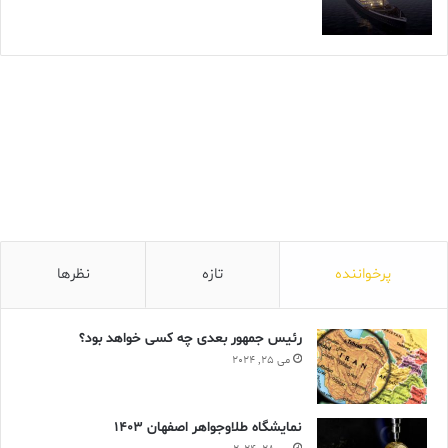
پرخواننده
تازه
نظرها
رئیس جمهور بعدی چه کسی خواهد بود؟
می 25, 2024
نمایشگاه طلاوجواهر اصفهان 1403