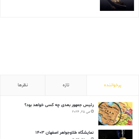
پرخواننده
تازه
نظرها
رئیس جمهور بعدی چه کسی خواهد بود؟
می 25, 2024
نمایشگاه طلاوجواهر اصفهان 1403