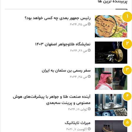
پربیننده ترین ها
رئیس جمهور بعدی چه کسی خواهد بود؟
می 25, 2024
نمایشگاه طلاوجواهر اصفهان 1403
می 28, 2024
سفر رسمی بن سلمان به ایران
می 25, 2024
آینده صنعت طلا و جواهر با پیشرفت‌های هوش
مصنوعی و پرینت سه‌بعدی
ژوئن 18, 2024
ميراث تايتانيک
آگوست 7, 2021