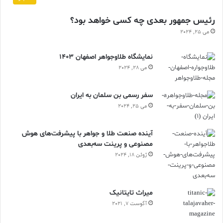
رئیس جمهور بعدی چه کسی خواهد بود؟
می 25, 2024
نمایشگاه طلاوجواهر اصفهان 1403
می 28, 2024
سفر رسمی بن سلمان به ایران
می 25, 2024
آینده صنعت طلا و جواهر با پیشرفت‌های هوش
مصنوعی و پرینت سه‌بعدی
ژوئن 18, 2024
ميراث تايتانيک
آگوست 7, 2021