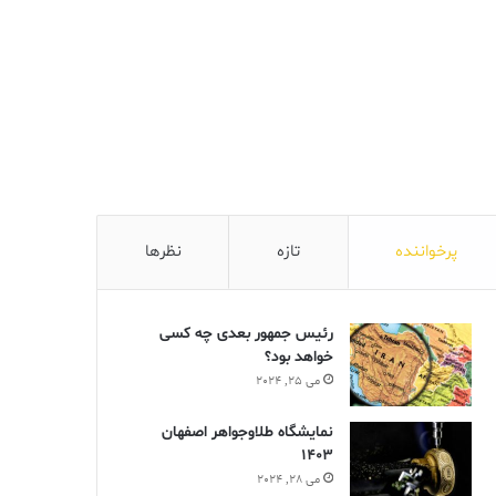
پرخواننده
تازه
نظرها
رئیس جمهور بعدی چه کسی
خواهد بود؟
می 25, 2024
نمایشگاه طلاوجواهر اصفهان
1403
می 28, 2024