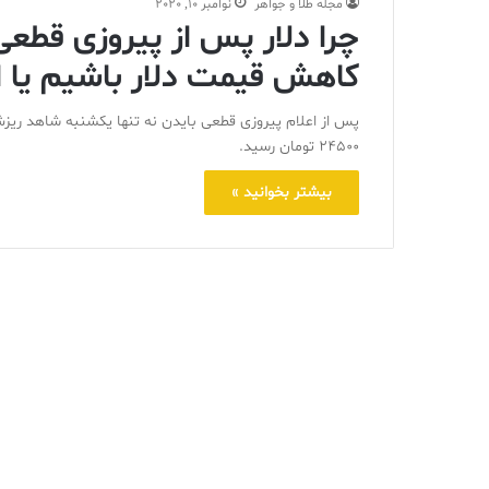
مجله طلا و جواهر
نوامبر 10, 2020
چرا دلار پس از پیروزی قطع
کاهش قیمت دلار باشیم یا 
پس از اعلام پیروزی قطعی بایدن نه تنها یکشنبه شاهد ریزش
۲۴۵۰۰ تومان رسید.
بیشتر بخوانید »