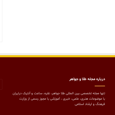
درباره مجله طلا و جواهر
تنها مجله تخصصی بین المللی طلا جواهر، نقره، ساعت و آنتیک درایران
با موضوعات هنری، علمی، خبری ، آموزشی با مجوز رسمی از وزارت
فرهنگ و ارشاد اسلامی