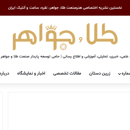
نخستین نشریه اختصاصی هنرصنعت طلا، جواهر، نقره، ساعت و آنتیک ایران
علمی، خبری، تحلیلی، آموزشی و اطلاع رسانی | حامی توسعه پایدار صنعت طلا و جواهر
ماره
زرین دستان
مقالات تخصصی
اخبار و نمایشگاه
درباره