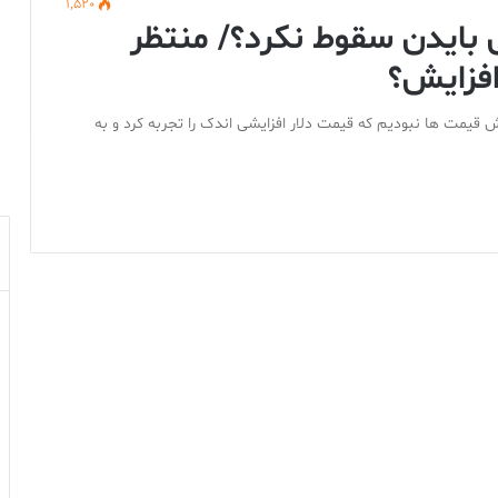
1,520
ی بایدن سقوط نکرد؟/ منتظر
افزایش؟
 قیمت ها نبودیم که قیمت دلار افزایشی اندک را تجربه کرد و به