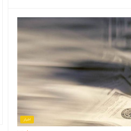
اخبار