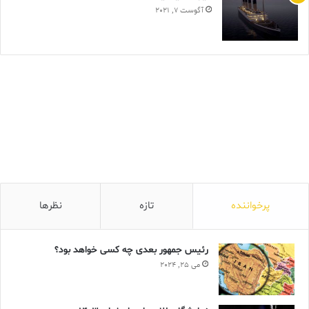
آگوست 7, 2021
پرخواننده
تازه
نظرها
رئیس جمهور بعدی چه کسی خواهد بود؟
می 25, 2024