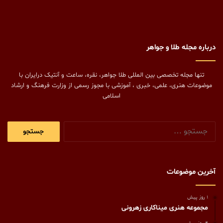
درباره مجله طلا و جواهر
تنها مجله تخصصی بین المللی طلا جواهر، نقره، ساعت و آنتیک درایران با
موضوعات هنری، علمی، خبری ، آموزشی با مجوز رسمی از وزارت فرهنگ و ارشاد
اسلامی
جستجو
برای:
آخرین موضوعات
1 روز پیش
مجموعه هنری میناکاری زهرونی