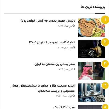
پربیننده ترین ها
رئیس جمهور بعدی چه کسی خواهد بود؟
می 25, 2024
نمایشگاه طلاوجواهر اصفهان 1403
می 28, 2024
سفر رسمی بن سلمان به ایران
می 25, 2024
آینده صنعت طلا و جواهر با پیشرفت‌های هوش
مصنوعی و پرینت سه‌بعدی
ژوئن 18, 2024
ميراث تايتانيک