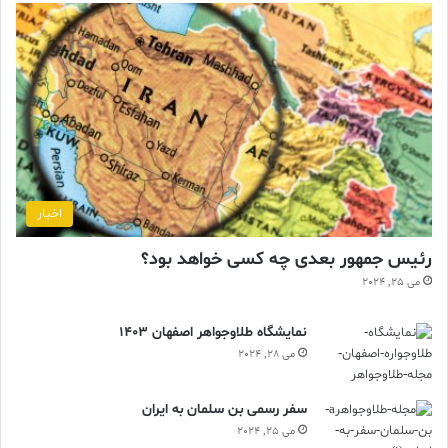
اخبار
رئیس جمهور بعدی چه کسی خواهد بود؟
می 25, 2024
نمایشگاه طلاوجواهر اصفهان 1403
می 28, 2024
سفر رسمی بن سلمان به ایران
می 25, 2024