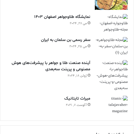
نمایشگاه طلاوجواهر اصفهان 1403
می 28, 2024
سفر رسمی بن سلمان به ایران
می 25, 2024
آینده صنعت طلا و جواهر با پیشرفت‌های هوش
مصنوعی و پرینت سه‌بعدی
ژوئن 18, 2024
ميراث تايتانيک
آگوست 7, 2021