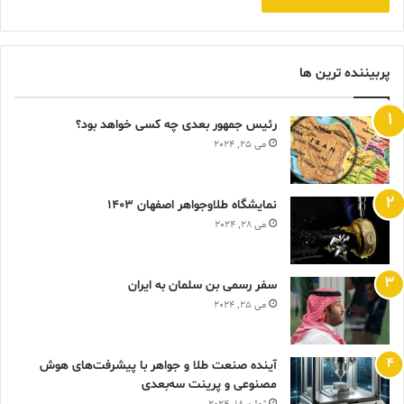
پربیننده ترین ها
رئیس جمهور بعدی چه کسی خواهد بود؟
می 25, 2024
نمایشگاه طلاوجواهر اصفهان 1403
می 28, 2024
سفر رسمی بن سلمان به ایران
می 25, 2024
آینده صنعت طلا و جواهر با پیشرفت‌های هوش
مصنوعی و پرینت سه‌بعدی