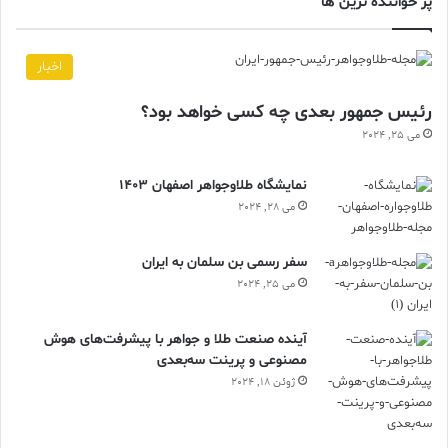
پر خواننده ترین ها
اخبار
رئیس جمهور بعدی چه کسی خواهد بود؟
می 25, 2024
نمایشگاه طلاوجواهر اصفهان 1403
می 28, 2024
سفر رسمی بن سلمان به ایران
می 25, 2024
آینده صنعت طلا و جواهر با پیشرفت‌های هوش
مصنوعی و پرینت سه‌بعدی
ژوئن 18, 2024