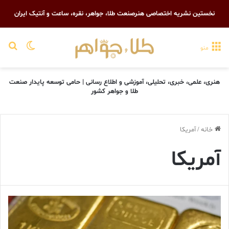
نخستین نشریه اختصاصی هنرصنعت طلا، جواهر، نقره، ساعت و آنتیک ایران
تغییر پو
جست
منو
هنری، علمی، خبری، تحلیلی، آموزشی و اطلاع رسانی | حامی توسعه پایدار صنعت
طلا و جواهر کشور
خانه
/
آمریکا
آمریکا