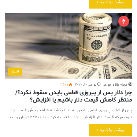
بیشتر بخوانید »
اخبار
مجله طلا و جواهر
نوامبر 10, 2020
1,521
چرا دلار پس از پیروزی قطعی بایدن سقوط نکرد؟/
منتظر کاهش قیمت دلار باشیم یا افزایش؟
پس از اعلام پیروزی قطعی بایدن نه تنها یکشنبه شاهد ریزش قیمت ها
نبودیم که قیمت دلار افزایشی اندک را تجربه کرد و به ۲۴۵۰۰ تومان رسید.
بیشتر بخوانید »