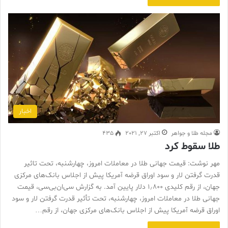
اخبار
مجله طلا و جواهر
اکتبر 27, 2021
435
طلا سقوط کرد
مهر نوشت: قیمت جهانی طلا در معاملات امروز، چهارشنبه، تحت تاثیر
قدرت گرفتن لار و سود اوراق قرضه آمریکا پیش از اجلاس بانک‌های مرکزی
جهان، از رقم کلیدی ۱٫۸۰۰ دلار پایین آمد. به گزارش سی‌ان‌بی‌سی، قیمت
جهانی طلا در معاملات امروز، چهارشنبه، تحت تأثیر قدرت گرفتن لار و سود
اوراق قرضه آمریکا پیش از اجلاس بانک‌های مرکزی جهان، از رقم…