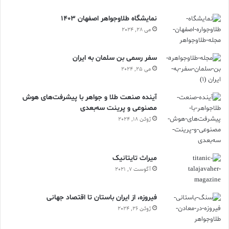
نمایشگاه طلاوجواهر اصفهان 1403
می 28, 2024
سفر رسمی بن سلمان به ایران
می 25, 2024
آینده صنعت طلا و جواهر با پیشرفت‌های هوش
مصنوعی و پرینت سه‌بعدی
ژوئن 18, 2024
ميراث تايتانيک
آگوست 7, 2021
فیروزه، از ایران باستان تا اقتصاد جهانی
ژوئن 26, 2024