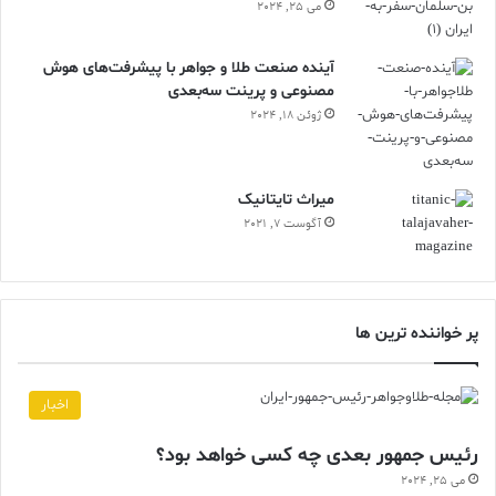
می 25, 2024
آینده صنعت طلا و جواهر با پیشرفت‌های هوش
مصنوعی و پرینت سه‌بعدی
ژوئن 18, 2024
ميراث تايتانيک
آگوست 7, 2021
پر خواننده ترین ها
اخبار
رئیس جمهور بعدی چه کسی خواهد بود؟
می 25, 2024