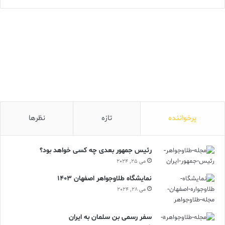
پرخواننده
تازه
نظرها
رئیس جمهور بعدی چه کسی خواهد بود؟
می 25, 2024
نمایشگاه طلاوجواهر اصفهان 1403
می 28, 2024
سفر رسمی بن سلمان به ایران