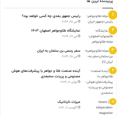
پربیننده ترین ها
رئیس جمهور بعدی چه کسی خواهد بود؟
می 25, 2024
نمایشگاه طلاوجواهر اصفهان 1403
می 28, 2024
سفر رسمی بن سلمان به ایران
می 25, 2024
آینده صنعت طلا و جواهر با پیشرفت‌های هوش
مصنوعی و پرینت سه‌بعدی
ژوئن 18, 2024
ميراث تايتانيک
آگوست 7, 2021