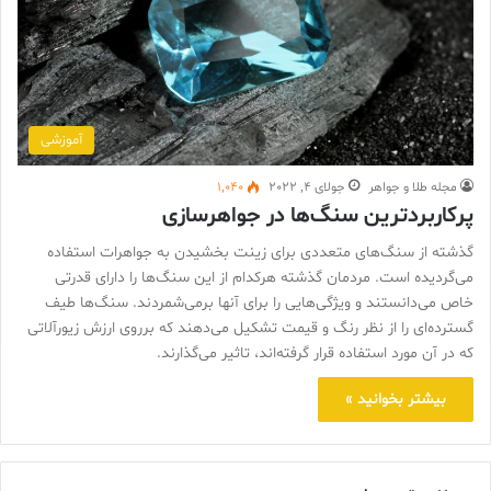
آموزشی
مجله طلا و جواهر
جولای 4, 2022
1,040
پرکاربردترین سنگ‌ها در جواهرسازی
گذشته از سنگ‌های متعددی برای زینت بخشیدن به جواهرات استفاده
می‌گردیده است. مردمان گذشته هرکدام از این سنگ‌ها را دارای قدرتی
خاص می‌دانستند و ویژگی‌هایی را برای آنها برمی‌شمردند. سنگ‌ها طیف
گسترده‌ای را از نظر رنگ و قیمت تشکیل می‌دهند که برروی ارزش زیورآلاتی
که در آن مورد استفاده قرار گرفته‌اند، تاثیر می‌گذارند.
بیشتر بخوانید »