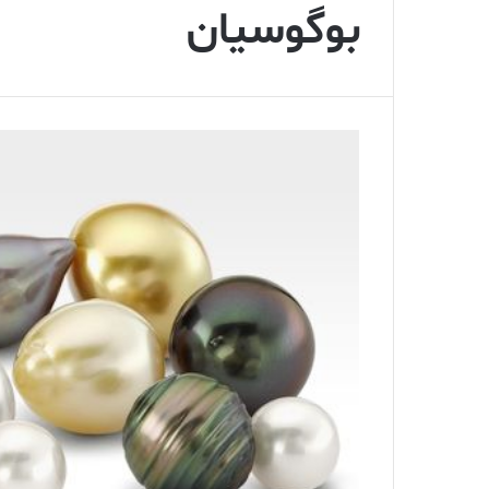
بوگوسیان