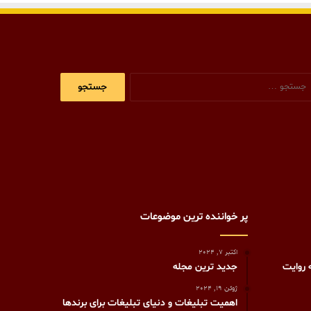
جستجو
برای:
پر خواننده ترین موضوعات
اکتبر 7, 2024
 روایت
جدید ترین مجله
ژوئن 19, 2024
اهمیت تبلیغات و دنیای تبلیغات برای برندها