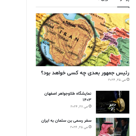
رئیس جمهور بعدی چه کسی خواهد بود؟
می 25, 2024
نمایشگاه طلاوجواهر اصفهان
1403
می 28, 2024
سفر رسمی بن سلمان به ایران
می 25, 2024