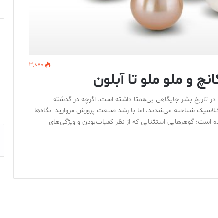
3,880
نچ و ملو ملو تا آبلون
نه در تاریخ بشر جایگاهی بی‌همتا داشته است. اگرچه در گذشته
و کلاسیک شناخته می‌شدند، اما با رشد صنعت پرورش مروارید، نگاه‌ها
ست؛ گوهرهایی استثنایی که از نظر کمیاب‌بودن و ویژگی‌های