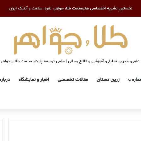
نخستین نشریه اختصاصی هنرصنعت طلا، جواهر، نقره، ساعت و آنتیک ایران
علمی، خبری، تحلیلی، آموزشی و اطلاع رسانی | حامی توسعه پایدار صنعت طلا و جواهر
ماره
زرین دستان
مقالات تخصصی
اخبار و نمایشگاه
درباره