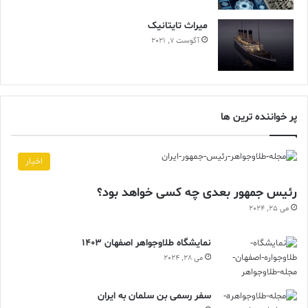
ميراث تايتانيک
آگوست 7, 2021
پر خواننده ترین ها
اخبار
رئیس جمهور بعدی چه کسی خواهد بود؟
می 25, 2024
نمایشگاه طلاوجواهر اصفهان 1403
می 28, 2024
سفر رسمی بن سلمان به ایران