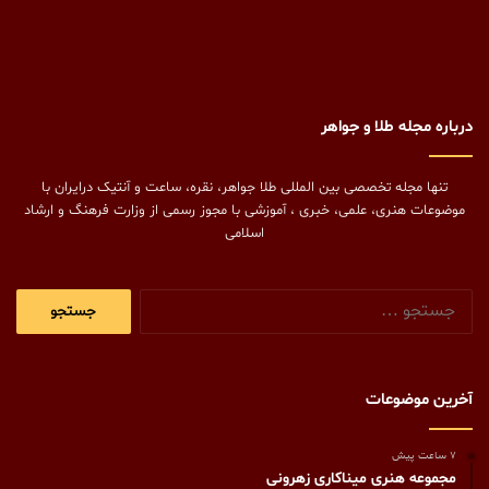
درباره مجله طلا و جواهر
تنها مجله تخصصی بین المللی طلا جواهر، نقره، ساعت و آنتیک درایران با
موضوعات هنری، علمی، خبری ، آموزشی با مجوز رسمی از وزارت فرهنگ و ارشاد
اسلامی
جستجو
برای:
آخرین موضوعات
7 ساعت پیش
مجموعه هنری میناکاری زهرونی