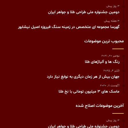
3 روز پیش
دومین جشنواره ملی طراحی طلا و جواهر ایران
3 هفته پیش
گهرسا مجموعه ای متخصص در زمینه سنگ فیروزه اصیل نیشابور
محبوب ترین موضوعات
نوامبر 20, 2021
رنگ ها و آلیاژهای طلا
اکتبر 4, 2025
جهان بیش از هر زمان دیگری به نوابغ نیاز دارد
آگوست 11, 2020
ماسک هاى ۳ میلیون تومانى با نخ طلا
آخرین موضوعات اصلاح شده
3 روز پیش
دومین جشنواره ملی طراحی طلا و جواهر ایران