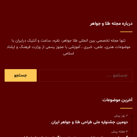
درباره مجله طلا و جواهر
تنها مجله تخصصی بین المللی طلا جواهر، نقره، ساعت و آنتیک درایران با
موضوعات هنری، علمی، خبری ، آموزشی با مجوز رسمی از وزارت فرهنگ و ارشاد
اسلامی
جستجو
برای:
آخرین موضوعات
2 روز پیش
دومین جشنواره ملی طراحی طلا و جواهر ایران
3 هفته پیش