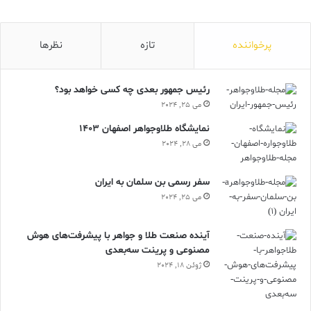
پرخواننده
تازه
نظرها
رئیس جمهور بعدی چه کسی خواهد بود؟
می 25, 2024
نمایشگاه طلاوجواهر اصفهان 1403
می 28, 2024
سفر رسمی بن سلمان به ایران
می 25, 2024
آینده صنعت طلا و جواهر با پیشرفت‌های هوش
مصنوعی و پرینت سه‌بعدی
ژوئن 18, 2024