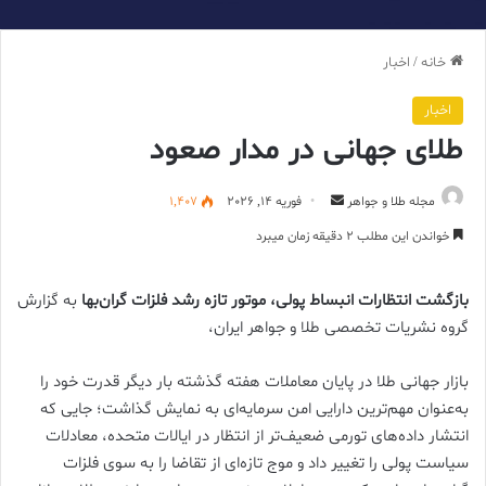
خانه
/
اخبار
اخبار
طلای جهانی در مدار صعود
ارسال
مجله طلا و جواهر
فوریه 14, 2026
1,407
ایمیل
خواندن این مطلب 2 دقیقه زمان میبرد
بازگشت انتظارات انبساط پولی، موتور تازه رشد فلزات گران‌بها
به گزارش
گروه نشریات تخصصی طلا و جواهر ایران،
بازار جهانی طلا در پایان معاملات هفته گذشته بار دیگر قدرت خود را
به‌عنوان مهم‌ترین دارایی امن سرمایه‌ای به نمایش گذاشت؛ جایی که
انتشار داده‌های تورمی ضعیف‌تر از انتظار در ایالات متحده، معادلات
سیاست پولی را تغییر داد و موج تازه‌ای از تقاضا را به سوی فلزات