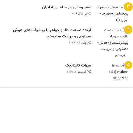
سفر رسمی بن سلمان به ایران
می 25, 2024
آینده صنعت طلا و جواهر با پیشرفت‌های هوش
مصنوعی و پرینت سه‌بعدی
ژوئن 18, 2024
ميراث تايتانيک
آگوست 7, 2021