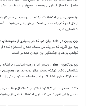
حاصل ۳۰ سال تلاش بی‌وقفه در جمع‌آوری نمونه‌ها، حفاری‌ها و مطالعات علمی بوده است.
برنامه‌ریزی برای اکتشافات آینده در این میدان همچنان ا
شناسایی شود.
چن رولین در ادامه بیان کرد که در بسیاری از نمونه‌ها
گواهی بر غنای چشمگیر این میدان معدنی است.
لیو یونگجون، معاون رئیس اداره زمین‌شناسی، با اشاره به 
شناسایی ذخایر نهفته بسیار مؤثر بوده‌اند. وی همچنین اف
امیدوارکننده‌ای داشته‌اند و این منطقه به‌عنوان یکی از
کشف معدن طلای “وانگو” نه‌تنها چشم‌اندازی اقتصادی ر
معدن را نیز تقویت می‌کند. این اکتشاف نمادی از پیش