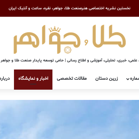
نخستین نشریه اختصاصی هنرصنعت طلا، جواهر، نقره، ساعت و آنتیک ایران
علمی، خبری، تحلیلی، آموزشی و اطلاع رسانی | حامی توسعه پایدار صنعت طلا و جواهر
ماره
زرین دستان
مقالات تخصصی
اخبار و نمایشگاه
درباره