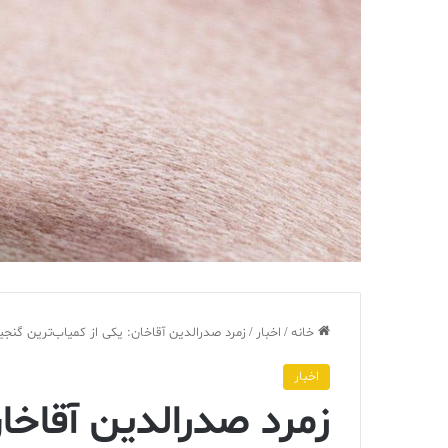
خانه
/
اخبار
/
زمرد صدرالدین آقاخان: یکی از کمیاب‌ترین گنجی
اخبار
زمرد صدرالدین آقاخان