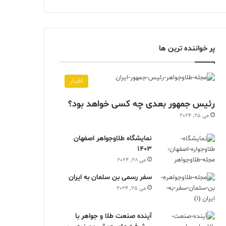
پر خواننده ترین ها
اخبار
رئیس جمهور بعدی چه کسی خواهد بود؟
می 25, 2024
نمایشگاه طلاوجواهر اصفهان
1403
می 28, 2024
سفر رسمی بن سلمان به ایران
می 25, 2024
آینده صنعت طلا و جواهر با