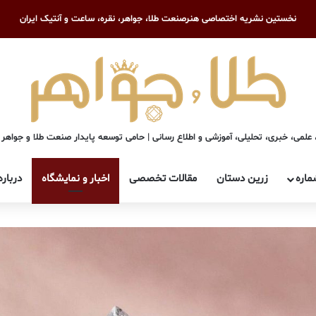
نخستین نشریه اختصاصی هنرصنعت طلا، جواهر، نقره، ساعت و آنتیک ایران
علمی، خبری، تحلیلی، آموزشی و اطلاع رسانی | حامی توسعه پایدار صنعت طلا و جواهر
ماره
زرین دستان
مقالات تخصصی
اخبار و نمایشگاه
درباره