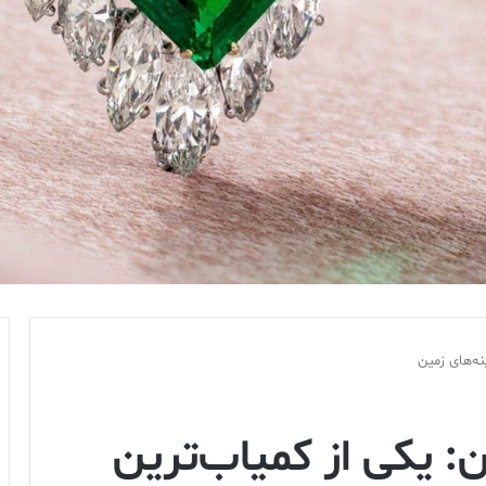
نه‌های زمین
: یکی از کمیاب‌ترین