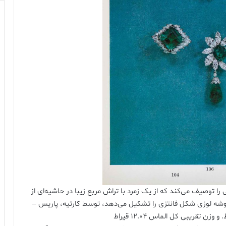
توصیف می‌کند که از یک زمرد با تراش مربع زیبا در حاشیه‌ای از
 لوزی شکل فانتزی را تشکیل می‌دهد، توسط کارتیه، پاریس –