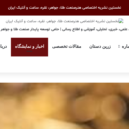
نخستین نشریه اختصاصی هنرصنعت طلا، جواهر، نقره، ساعت و آنتیک ایران
علمی، خبری، تحلیلی، آموزشی و اطلاع رسانی | حامی توسعه پایدار صنعت طلا و جواهر
اره
زرین دستان
مقالات تخصصی
اخبار و نمایشگاه
دربا