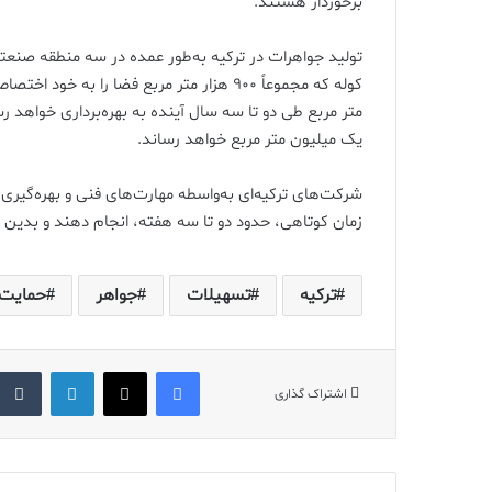
برخوردار هستند.
تولید جواهرات در ترکیه به‌طور عمده در سه منطقه صنعت
متر مربع طی دو تا سه سال آینده به بهره‌برداری خواهد
یک میلیون متر مربع خواهد رساند.
شرکت‌های ترکیه‌ای به‌واسطه مهارت‌های فنی و بهره‌گیری 
زمان کوتاهی، حدود دو تا سه هفته، انجام دهند و بدین ت
ترکیه
تسهیلات
جواهر
حمایت
فیس بوک
X
لینکدین
اشتراک گذاری