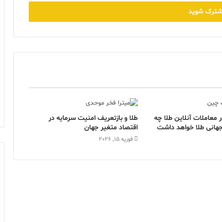
معاملات آنلاین طلا چه
طلا و بازتعریف امنیت سرمایه در
ر جهانی طلا خواهد داشت
اقتصاد متغیر جهان
فوریه 15, 2026