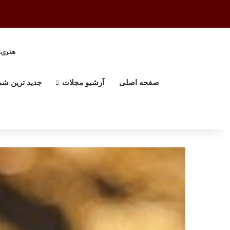
هنری، 
صفحه اصلی
آرشیو مجلات
جدید ترین شم