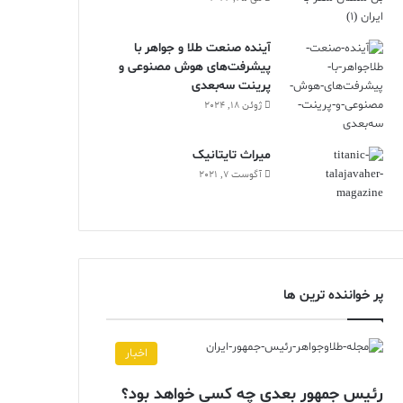
آینده صنعت طلا و جواهر با
پیشرفت‌های هوش مصنوعی و
پرینت سه‌بعدی
ژوئن 18, 2024
ميراث تايتانيک
آگوست 7, 2021
پر خواننده ترین ها
اخبار
رئیس جمهور بعدی چه کسی خواهد بود؟