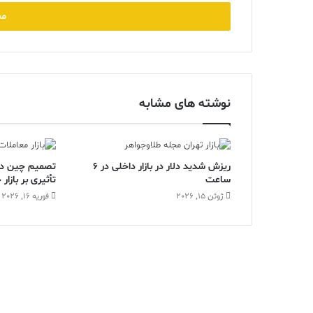
خود
را
وارد
کنید
نوشته های مشابه
ریزش شدید دلار در بازار داخلی در 6
تصمیم چین در 
ساعت
تأثیری بر بازا
ژوئن 15, 2026
فوریه 16, 2026