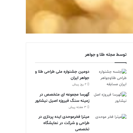
توسط مجله طلا و جواهر
دومین جشنواره ملی طراحی طلا و
جواهر ایران
2 روز پیش
گهرسا مجموعه ای متخصص در
زمینه سنگ فیروزه اصیل نیشابور
3 هفته پیش
میترا فخرموحدی ایده پردازی در
طراحی و شرکت در نمایشگاه
تخصصی