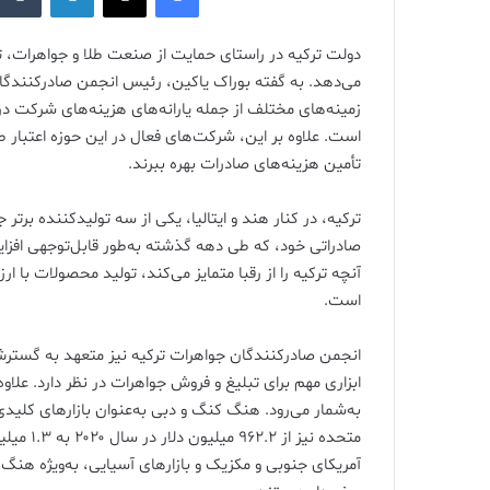
دولت ترکیه در راستای حمایت از صنعت طلا و جواهرات، 
می‌دهد. به گفته بوراک یاکین، رئیس انجمن صادرکنندگا
زمینه‌های مختلف از جمله یارانه‌های هزینه‌های شرکت در 
است. علاوه بر این، شرکت‌های فعال در این حوزه اعتبار طلا
تأمین هزینه‌های صادرات بهره ببرند.
ترکیه، در کنار هند و ایتالیا، یکی از سه تولیدکننده برت
صادراتی خود، که طی دهه گذشته به‌طور قابل‌توجهی اف
آنچه ترکیه را از رقبا متمایز می‌کند، تولید محصولات با ا
است.
انجمن صادرکنندگان جواهرات ترکیه نیز متعهد به گسترش 
ابزاری مهم برای تبلیغ و فروش جواهرات در نظر دارد. علاو
به‌شمار می‌رود. هنگ کنگ و دبی به‌عنوان بازارهای کلی
آمریکای جنوبی و مکزیک و بازارهای آسیایی، به‌ویژه هنگ 