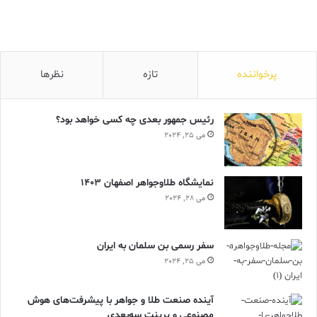
پرخواننده
تازه
نظرها
رئیس جمهور بعدی چه کسی خواهد بود؟
می 25, 2024
نمایشگاه طلاوجواهر اصفهان 1403
می 28, 2024
سفر رسمی بن سلمان به ایران
می 25, 2024
آینده صنعت طلا و جواهر با پیشرفت‌های هوش
مصنوعی و پرینت سه‌بعدی