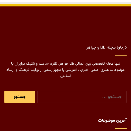
درباره مجله طلا و جواهر
تنها مجله تخصصی بین المللی طلا جواهر، نقره، ساعت و آنتیک درایران با
موضوعات هنری، علمی، خبری ، آموزشی با مجوز رسمی از وزارت فرهنگ و ارشاد
اسلامی
جستجو
برای:
آخرین موضوعات