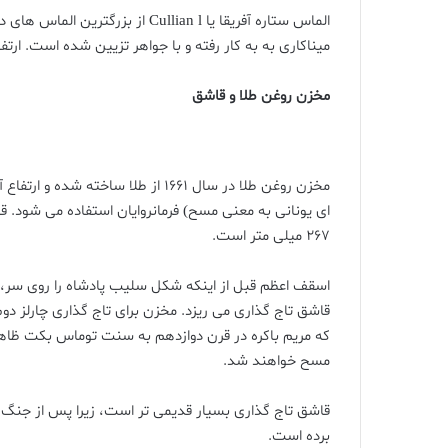
میناکاری به به کار رفته و با جواهر تزیین شده است. ارتفاع آن، 92 سانتی 
مخزن روغن طلا و قاشق
ای یونانی به معنی مسح) فرمانروایان استفاده می شود. قاش
267 میلی متر است.
اسقف اعظم قبل از اینکه شکل سلیب پادشاه را روی سر
قاشق تاج گذاری می ریزد. مخزن برای تاج گذاری چارلز دو
که مریم باکره در قرن دوازدهم به سنت توماس بکت ظاهر 
مسح خواهند شد.
قاشق تاج گذاری بسیار قدیمی تر است، زیرا پس از جنگ د
برده است.