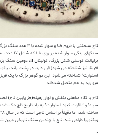
برلیانت کوسنی شکل بزرگ،
استوارت’ شناخته می شود. این دو گوهر بزرگ با یک فری
مروارید به هم متصل شده‌اند.
تاج با کلاه مخملی بنفش و نوار اِرمینه(خز پایین تاج)
ویکتوریا طراحی شد. تاج با چندین سنگ تاریخی مزین ش