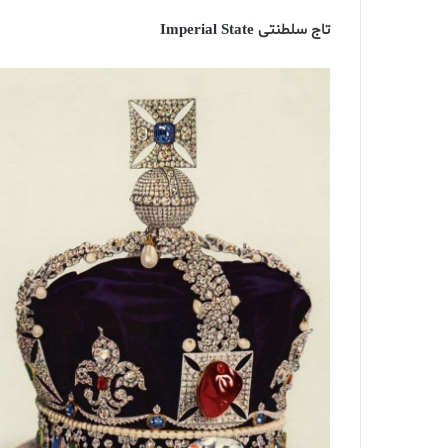
تاج سلطنتی Imperial State