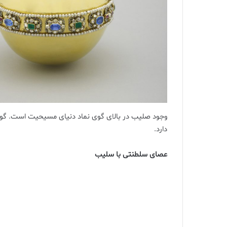
وجود صلیب در بالای گوی نماد دنیای مسیحیت است. گوی
دارد.
عصای سلطنتی با سلیب