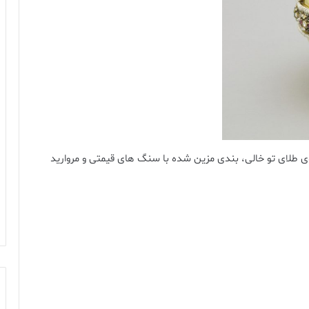
 طلای تو خالی، بندی مزین شده با سنگ های قیمتی و مروارید