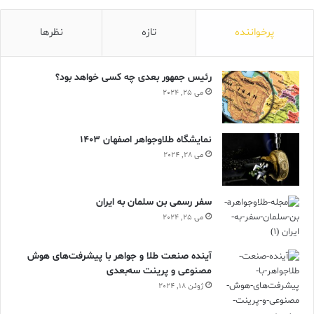
پرخواننده
تازه
نظرها
رئیس جمهور بعدی چه کسی خواهد بود؟
می 25, 2024
نمایشگاه طلاوجواهر اصفهان 1403
می 28, 2024
سفر رسمی بن سلمان به ایران
می 25, 2024
آینده صنعت طلا و جواهر با پیشرفت‌های هوش
مصنوعی و پرینت سه‌بعدی
ژوئن 18, 2024