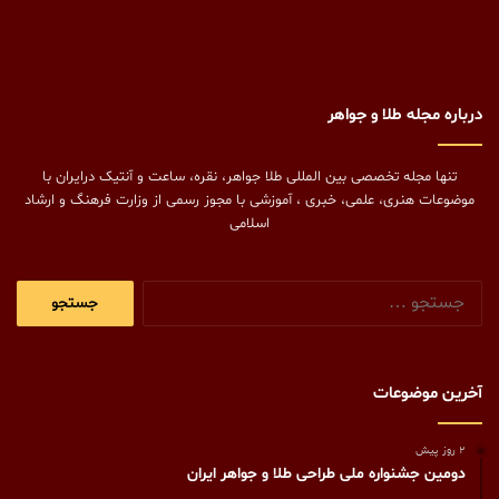
درباره مجله طلا و جواهر
تنها مجله تخصصی بین المللی طلا جواهر، نقره، ساعت و آنتیک درایران با
موضوعات هنری، علمی، خبری ، آموزشی با مجوز رسمی از وزارت فرهنگ و ارشاد
اسلامی
جستجو
برای:
آخرین موضوعات
2 روز پیش
دومین جشنواره ملی طراحی طلا و جواهر ایران