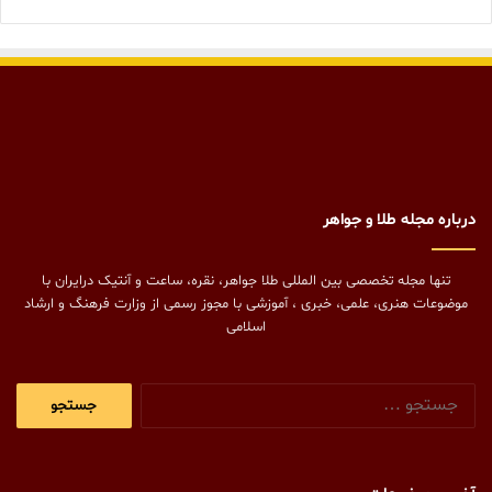
درباره مجله طلا و جواهر
تنها مجله تخصصی بین المللی طلا جواهر، نقره، ساعت و آنتیک درایران با
موضوعات هنری، علمی، خبری ، آموزشی با مجوز رسمی از وزارت فرهنگ و ارشاد
اسلامی
جستجو
برای: