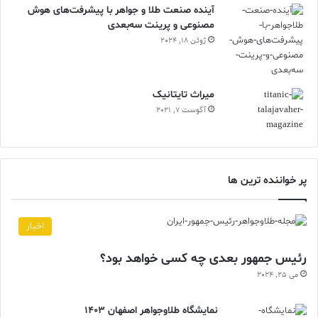
آینده صنعت طلا و جواهر با پیشرفت‌های هوش
مصنوعی و پرینت سه‌بعدی
ژوئن 18, 2024
ميراث تايتانيک
آگوست 7, 2021
پر خواننده ترین ها
اخبار
رئیس جمهور بعدی چه کسی خواهد بود؟
می 25, 2024
نمایشگاه طلاوجواهر اصفهان 1403