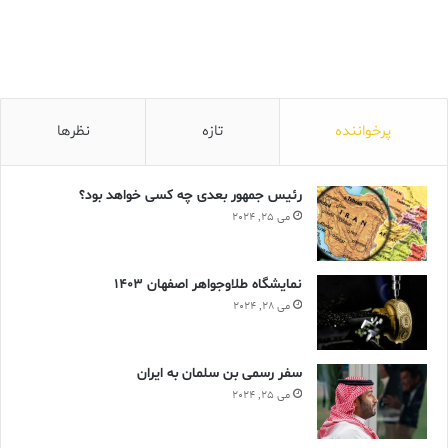
پرخواننده
تازه
نظرها
رئیس جمهور بعدی چه کسی خواهد بود؟
می 25, 2024
نمایشگاه طلاوجواهر اصفهان 1403
می 28, 2024
سفر رسمی بن سلمان به ایران
می 25, 2024