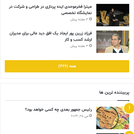
میترا فخرموحدی ایده پردازی در طراحی و شرکت در
نمایشگاه تخصصی
3 هفته پیش
فرزاد زرین پور ایجاد یک افق دید عالی برای مدیران
ارشد کسب و کار
3 هفته پیش
همه (466)
پربیننده ترین ها
رئیس جمهور بعدی چه کسی خواهد بود؟
می 25, 2024