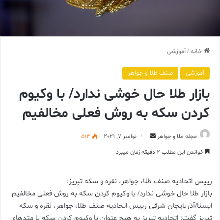
خانه
/
آموزشی
آموزشی
صنف طلا و جواهر
بازار طلا حال خوشی ندارد/ با وکیوم
کردن سکه به روش فعلی مخالفیم
ارسال
مجله طلا و جواهر
نوامبر 7, 2021
513
ایمیل
خواندن این مطلب 2 دقیقه زمان میبرد
رییس اتحادیه صنف طلا، جواهر، نقره و سکه تبریز:
بازار طلا حال خوشی ندارد/ با وکیوم کردن سکه به روش فعلی مخالفیم
ایسنا/آذربایجان شرقی رییس اتحادیه صنف طلا، جواهر، نقره و سکه
تبریز گفت: اتحادیه تبریز به هیچ عنوان با وکیوم کردن سکه با متدهای