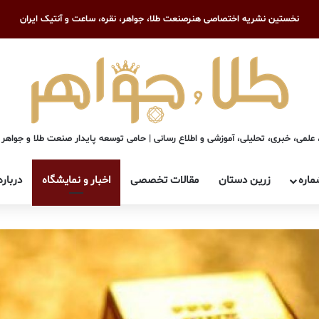
نخستین نشریه اختصاصی هنرصنعت طلا، جواهر، نقره، ساعت و آنتیک ایران
علمی، خبری، تحلیلی، آموزشی و اطلاع رسانی | حامی توسعه پایدار صنعت طلا و جواهر
ماره
زرین دستان
مقالات تخصصی
اخبار و نمایشگاه
درباره