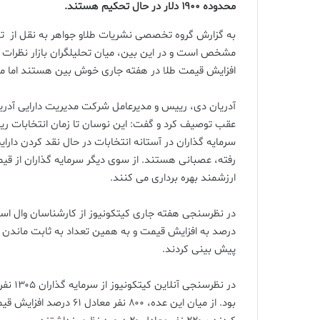
محدوده ۱۹۰۰ دلار در حال تحکیم هستند.
به گزارش گروه تخصصی نشریات طلاو جواهر به نقل از تجا
مشخص است و در این بین، میان تحلیلگران بازار نظرات م
افزایش قیمت طلا در هفته جاری خوش بین هستند اما میزان
آدریان دی، رییس و مدیرعامل شرکت مدیریت دارایی آدریان
عقب توصیف کرد و گفت: این نوسان تا زمان انتخابات ریا
سرمایه گذاران در آستانه انتخابات در حال نقد کردن دارا
رفته، عصبانی هستند. از سوی دیگر سرمایه گذاران از قیم
ارزشمند بهره برداری می کنند.
پیش بینی کردند.
در نظر