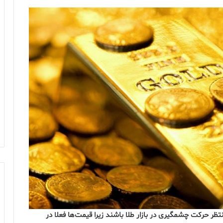
ظر حرکت چشمگیری در بازار طلا باشند زیرا قیمت‌ها فعلا در