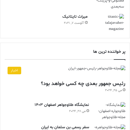
ميراث تايتانيک
آگوست 7, 2021
پر خواننده ترین ها
اخبار
رئیس جمهور بعدی چه کسی خواهد بود؟
می 25, 2024
نمایشگاه طلاوجواهر اصفهان 1403
می 28, 2024
سفر رسمی بن سلمان به ایران