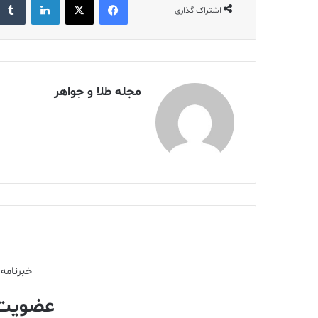
اشتراک گذاری
مجله طلا و جواهر
خبرنامه 
عضویت 