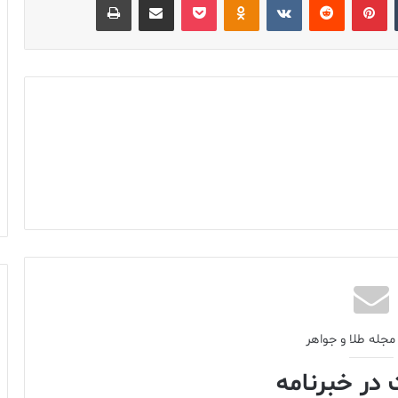
مجله طلا و جواهر
در خبرنامه