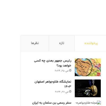
پرخواننده
تازه
نظرها
رئیس جمهور بعدی چه کسی
خواهد بود؟
می 25, 2024
نمایشگاه طلاوجواهر اصفهان
1403
می 28, 2024
سفر رسمی بن سلمان به ایران