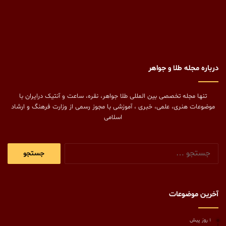
درباره مجله طلا و جواهر
تنها مجله تخصصی بین المللی طلا جواهر، نقره، ساعت و آنتیک درایران با
موضوعات هنری، علمی، خبری ، آموزشی با مجوز رسمی از وزارت فرهنگ و ارشاد
اسلامی
جستجو
برای:
آخرین موضوعات
1 روز پیش