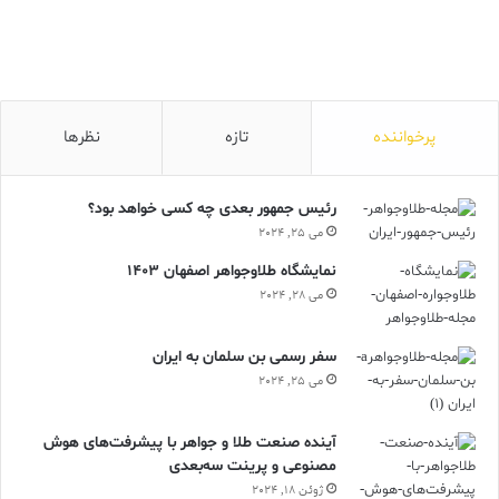
پرخواننده
تازه
نظرها
رئیس جمهور بعدی چه کسی خواهد بود؟
می 25, 2024
نمایشگاه طلاوجواهر اصفهان 1403
می 28, 2024
سفر رسمی بن سلمان به ایران
می 25, 2024
آینده صنعت طلا و جواهر با پیشرفت‌های هوش
مصنوعی و پرینت سه‌بعدی
ژوئن 18, 2024