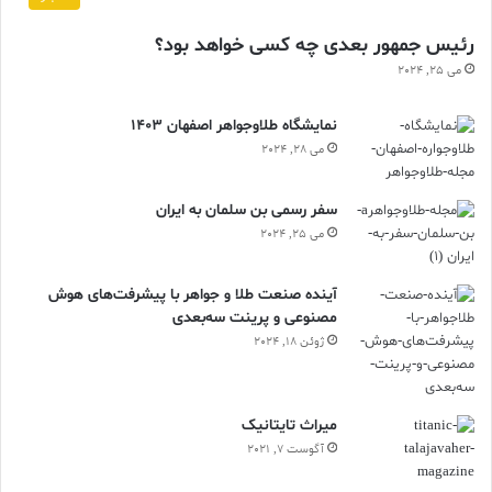
رئیس جمهور بعدی چه کسی خواهد بود؟
می 25, 2024
نمایشگاه طلاوجواهر اصفهان 1403
می 28, 2024
سفر رسمی بن سلمان به ایران
می 25, 2024
آینده صنعت طلا و جواهر با پیشرفت‌های هوش
مصنوعی و پرینت سه‌بعدی
ژوئن 18, 2024
ميراث تايتانيک
آگوست 7, 2021