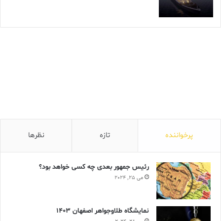
پرخواننده
تازه
نظرها
رئیس جمهور بعدی چه کسی خواهد بود؟
می 25, 2024
نمایشگاه طلاوجواهر اصفهان 1403