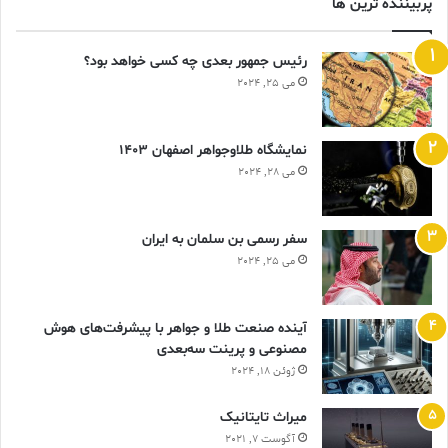
پربیننده ترین ها
رئیس جمهور بعدی چه کسی خواهد بود؟
می 25, 2024
نمایشگاه طلاوجواهر اصفهان 1403
می 28, 2024
سفر رسمی بن سلمان به ایران
می 25, 2024
آینده صنعت طلا و جواهر با پیشرفت‌های هوش
مصنوعی و پرینت سه‌بعدی
ژوئن 18, 2024
ميراث تايتانيک
آگوست 7, 2021