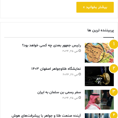
بیشتر بخوانید »
پربیننده ترین ها
رئیس جمهور بعدی چه کسی خواهد بود؟
می 25, 2024
نمایشگاه طلاوجواهر اصفهان 1403
می 28, 2024
سفر رسمی بن سلمان به ایران
می 25, 2024
آینده صنعت طلا و جواهر با پیشرفت‌های هوش