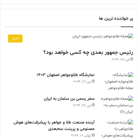
پر خواننده ترین ها
اخبار
رئیس جمهور بعدی چه کسی خواهد بود؟
می 25, 2024
نمایشگاه طلاوجواهر اصفهان 1403
می 28, 2024
سفر رسمی بن سلمان به ایران
می 25, 2024
آینده صنعت طلا و جواهر با پیشرفت‌های هوش
مصنوعی و پرینت سه‌بعدی
ژوئن 18, 2024