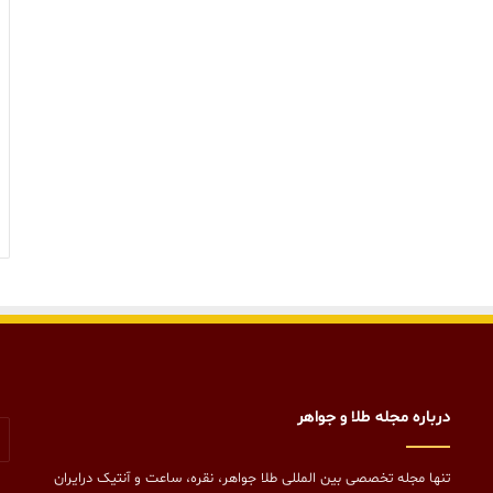
درباره مجله طلا و جواهر
تنها مجله تخصصی بین المللی طلا جواهر، نقره، ساعت و آنتیک درایران