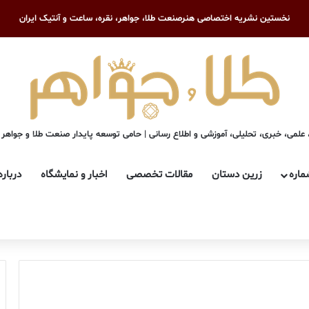
نخستین نشریه اختصاصی هنرصنعت طلا، جواهر، نقره، ساعت و آنتیک ایران
علمی، خبری، تحلیلی، آموزشی و اطلاع رسانی | حامی توسعه پایدار صنعت طلا و جواهر
ماره
زرین دستان
مقالات تخصصی
اخبار و نمایشگاه
درباره