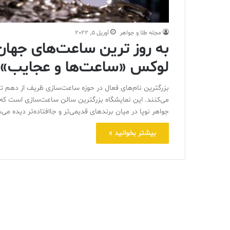
مجله طلا و جواهر
آوریل 5, 2022
به روز ترین ساعت‌های جهان
لوکس «ساعت‌ها و عجایب» د
بزرگترین نام‌های فعال در حوزه ساعت‌سازی ظریف از دهم ت
جواهر نوپا در میان برندهای قدیمی‌تر و جاافتاده‌تر دیده می‌
بیشتر بخوانید »