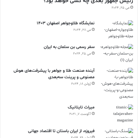
رئیس جمهور بعدی چه کسی خواهد بود؟
می 25, 2024
نمایشگاه طلاوجواهر اصفهان 1403
می 28, 2024
سفر رسمی بن سلمان به ایران
می 25, 2024
آینده صنعت طلا و جواهر با پیشرفت‌های هوش
مصنوعی و پرینت سه‌بعدی
ژوئن 18, 2024
ميراث تايتانيک
آگوست 7, 2021
فیروزه، از ایران باستان تا اقتصاد جهانی
ژوئن 26, 2024