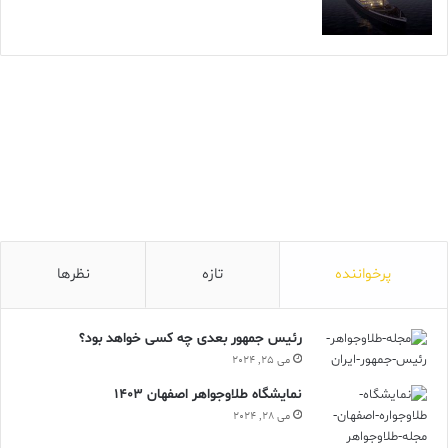
پرخواننده
تازه
نظرها
رئیس جمهور بعدی چه کسی خواهد بود؟
می 25, 2024
نمایشگاه طلاوجواهر اصفهان 1403
می 28, 2024