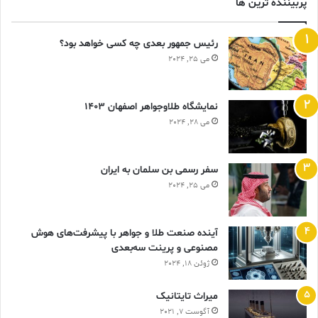
پربیننده ترین ها
رئیس جمهور بعدی چه کسی خواهد بود؟
می 25, 2024
نمایشگاه طلاوجواهر اصفهان 1403
می 28, 2024
سفر رسمی بن سلمان به ایران
می 25, 2024
آینده صنعت طلا و جواهر با پیشرفت‌های هوش
مصنوعی و پرینت سه‌بعدی
ژوئن 18, 2024
ميراث تايتانيک
آگوست 7, 2021