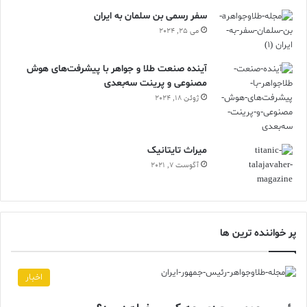
سفر رسمی بن سلمان به ایران
می 25, 2024
آینده صنعت طلا و جواهر با پیشرفت‌های هوش
مصنوعی و پرینت سه‌بعدی
ژوئن 18, 2024
ميراث تايتانيک
آگوست 7, 2021
پر خواننده ترین ها
اخبار