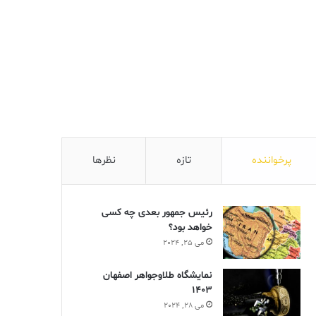
پرخواننده
تازه
نظرها
رئیس جمهور بعدی چه کسی
خواهد بود؟
می 25, 2024
نمایشگاه طلاوجواهر اصفهان
1403
می 28, 2024