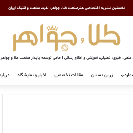
نخستین نشریه اختصاصی هنرصنعت طلا، جواهر، نقره، ساعت و آنتیک ایران
علمی، خبری، تحلیلی، آموزشی و اطلاع رسانی | حامی توسعه پایدار صنعت طلا و جواهر
ماره
زرین دستان
مقالات تخصصی
اخبار و نمایشگاه
درباره