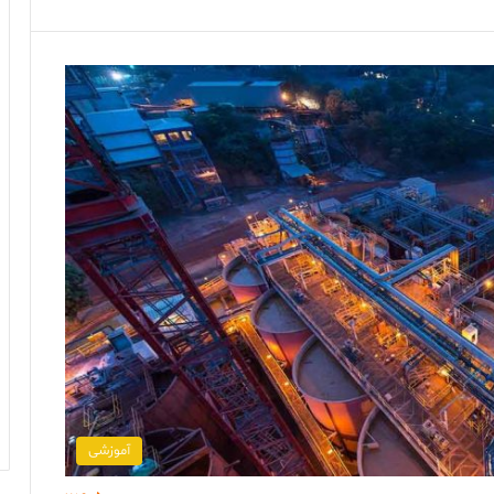
آموزشی