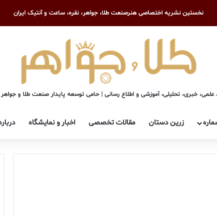
نخستین نشریه اختصاصی هنرصنعت طلا، جواهر، نقره، ساعت و آنتیک ایران
علمی، خبری، تحلیلی، آموزشی و اطلاع رسانی | حامی توسعه پایدار صنعت طلا و جواهر
ماره
زرین دستان
مقالات تخصصی
اخبار و نمایشگاه
درباره