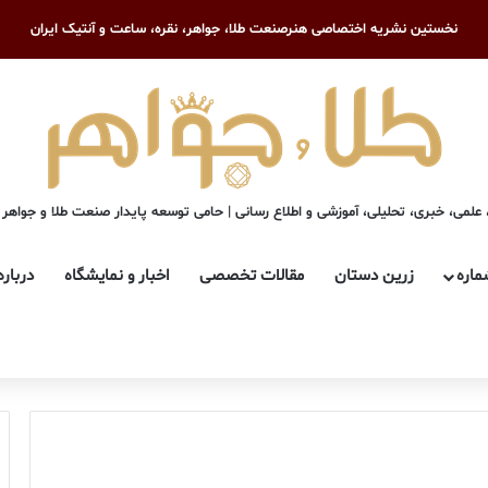
نخستین نشریه اختصاصی هنرصنعت طلا، جواهر، نقره، ساعت و آنتیک ایران
علمی، خبری، تحلیلی، آموزشی و اطلاع رسانی | حامی توسعه پایدار صنعت طلا و جواهر
ماره
زرین دستان
مقالات تخصصی
اخبار و نمایشگاه
درباره