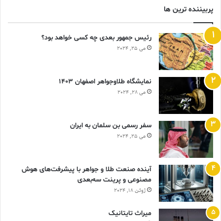
پربیننده ترین ها
رئیس جمهور بعدی چه کسی خواهد بود؟
می 25, 2024
نمایشگاه طلاوجواهر اصفهان 1403
می 28, 2024
سفر رسمی بن سلمان به ایران
می 25, 2024
آینده صنعت طلا و جواهر با پیشرفت‌های هوش
مصنوعی و پرینت سه‌بعدی
ژوئن 18, 2024
ميراث تايتانيک