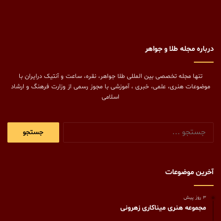
درباره مجله طلا و جواهر
تنها مجله تخصصی بین المللی طلا جواهر، نقره، ساعت و آنتیک درایران با
موضوعات هنری، علمی، خبری ، آموزشی با مجوز رسمی از وزارت فرهنگ و ارشاد
اسلامی
جستجو
برای:
آخرین موضوعات
3 روز پیش
مجموعه هنری میناکاری زهرونی