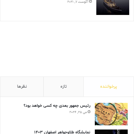
آگوست 7, 2021
پرخواننده
تازه
نظرها
رئیس جمهور بعدی چه کسی خواهد بود؟
می 25, 2024
نمایشگاه طلاوجواهر اصفهان 1403