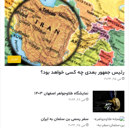
اخبار
رئیس جمهور بعدی چه کسی خواهد بود؟
می 25, 2024
نمایشگاه طلاوجواهر اصفهان 1403
می 28, 2024
سفر رسمی بن سلمان به ایران
می 25, 2024