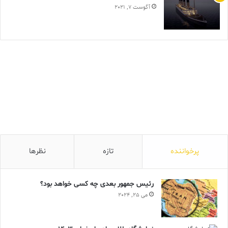
آگوست 7, 2021
پرخواننده
تازه
نظرها
رئیس جمهور بعدی چه کسی خواهد بود؟
می 25, 2024