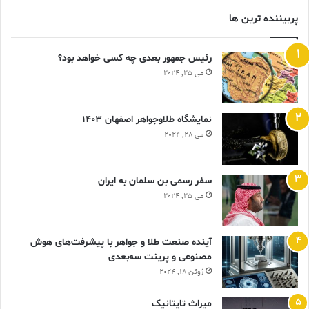
پربیننده ترین ها
رئیس جمهور بعدی چه کسی خواهد بود؟
می 25, 2024
نمایشگاه طلاوجواهر اصفهان 1403
می 28, 2024
سفر رسمی بن سلمان به ایران
می 25, 2024
آینده صنعت طلا و جواهر با پیشرفت‌های هوش
مصنوعی و پرینت سه‌بعدی
ژوئن 18, 2024
ميراث تايتانيک