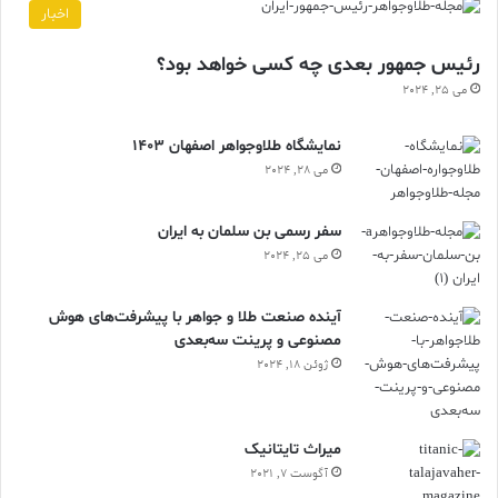
اخبار
رئیس جمهور بعدی چه کسی خواهد بود؟
می 25, 2024
نمایشگاه طلاوجواهر اصفهان 1403
می 28, 2024
سفر رسمی بن سلمان به ایران
می 25, 2024
آینده صنعت طلا و جواهر با پیشرفت‌های هوش
مصنوعی و پرینت سه‌بعدی
ژوئن 18, 2024
ميراث تايتانيک
آگوست 7, 2021