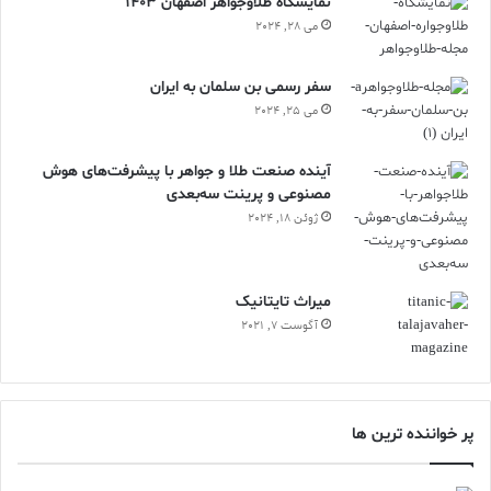
نمایشگاه طلاوجواهر اصفهان 1403
می 28, 2024
سفر رسمی بن سلمان به ایران
می 25, 2024
آینده صنعت طلا و جواهر با پیشرفت‌های هوش
مصنوعی و پرینت سه‌بعدی
ژوئن 18, 2024
ميراث تايتانيک
آگوست 7, 2021
پر خواننده ترین ها