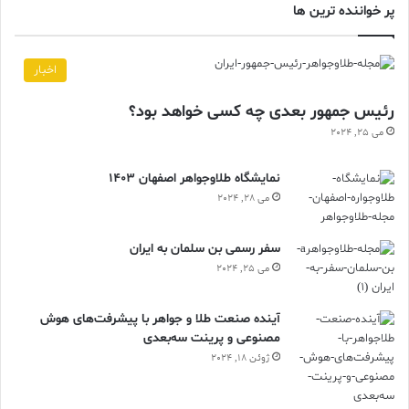
پر خواننده ترین ها
اخبار
رئیس جمهور بعدی چه کسی خواهد بود؟
می 25, 2024
نمایشگاه طلاوجواهر اصفهان 1403
می 28, 2024
سفر رسمی بن سلمان به ایران
می 25, 2024
آینده صنعت طلا و جواهر با پیشرفت‌های هوش
مصنوعی و پرینت سه‌بعدی
ژوئن 18, 2024