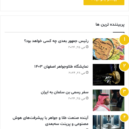
پربیننده ترین ها
رئیس جمهور بعدی چه کسی خواهد بود؟
می 25, 2024
نمایشگاه طلاوجواهر اصفهان 1403
می 28, 2024
سفر رسمی بن سلمان به ایران
می 25, 2024
آینده صنعت طلا و جواهر با پیشرفت‌های هوش
مصنوعی و پرینت سه‌بعدی