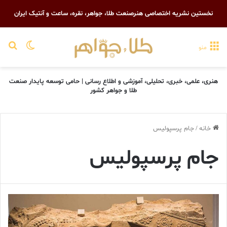
نخستین نشریه اختصاصی هنرصنعت طلا، جواهر، نقره، ساعت و آنتیک ایران
تغییر پو
جست
منو
هنری، علمی، خبری، تحلیلی، آموزشی و اطلاع رسانی | حامی توسعه پایدار صنعت
طلا و جواهر کشور
خانه
/
جام پرسپولیس
جام پرسپولیس