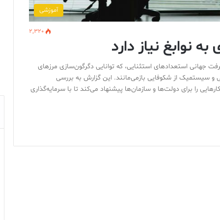
آموزشی
2,320
ه نوابغ نیاز دارد
ت جهانی استعدادهای استثنایی، که توانایی دگرگون‌سازی مرزهای
یی و سیستمیک از شکوفایی بازمی‌مانند. این گزارش به بررسی
ایی را برای دولت‌ها و سازمان‌ها پیشنهاد می‌کند تا با سرمایه‌گذاری