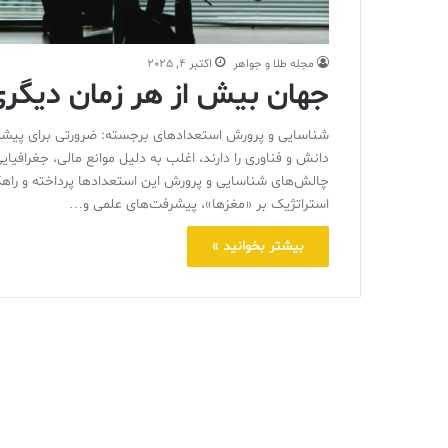
مجله طلا و جواهر
اکتبر 4, 2025
جهان بیش از هر زمان دیگری ب
شناسایی و پرورش استعدادهای برجسته: ضرورتی برای پیشرف
دانش و فناوری را دارند، اغلب به دلیل موانع مالی، جغرافیا
چالش‌های شناسایی و پرورش این استعدادها پرداخته و راهکاره
استراتژیک بر «مغزها»، پیشرفت‌های علمی و…
بیشتر بخوانید »