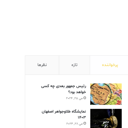
پرخواننده
تازه
نظرها
رئیس جمهور بعدی چه کسی
خواهد بود؟
می 25, 2024
نمایشگاه طلاوجواهر اصفهان
1403
می 28, 2024