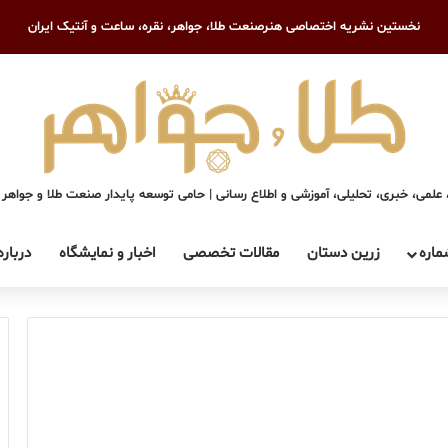
نخستین نشریه اختصاصی هنرصنعت طلا، جواهر، نقره، ساعت و آنتیک ایران
علمی، خبری، تحلیلی، آموزشی و اطلاع رسانی | حامی توسعه پایدار صنعت طلا و جواهر
ماره
زرین دستان
مقالات تخصصی
اخبار و نمایشگاه
درباره