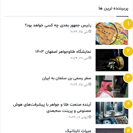
پربیننده ترین ها
رئیس جمهور بعدی چه کسی خواهد بود؟
می 25, 2024
نمایشگاه طلاوجواهر اصفهان 1403
می 28, 2024
سفر رسمی بن سلمان به ایران
می 25, 2024
آینده صنعت طلا و جواهر با پیشرفت‌های هوش
مصنوعی و پرینت سه‌بعدی
ژوئن 18, 2024
ميراث تايتانيک