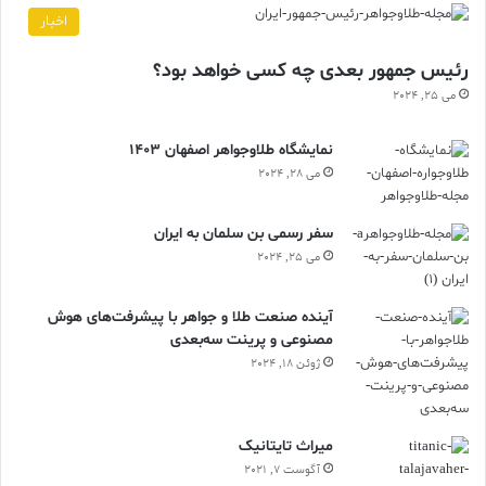
اخبار
رئیس جمهور بعدی چه کسی خواهد بود؟
می 25, 2024
نمایشگاه طلاوجواهر اصفهان 1403
می 28, 2024
سفر رسمی بن سلمان به ایران
می 25, 2024
آینده صنعت طلا و جواهر با پیشرفت‌های هوش
مصنوعی و پرینت سه‌بعدی
ژوئن 18, 2024
ميراث تايتانيک
آگوست 7, 2021