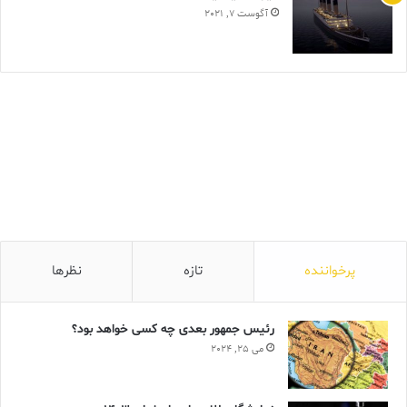
آگوست 7, 2021
پرخواننده
تازه
نظرها
رئیس جمهور بعدی چه کسی خواهد بود؟
می 25, 2024