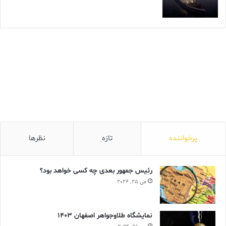
پرخواننده
تازه
نظرها
رئیس جمهور بعدی چه کسی خواهد بود؟
می 25, 2024
نمایشگاه طلاوجواهر اصفهان 1403