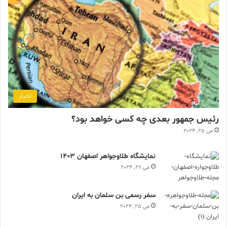
اخبار
رئیس جمهور بعدی چه کسی خواهد بود؟
می 25, 2024
نمایشگاه طلاوجواهر اصفهان 1403
می 28, 2024
سفر رسمی بن سلمان به ایران
می 25, 2024