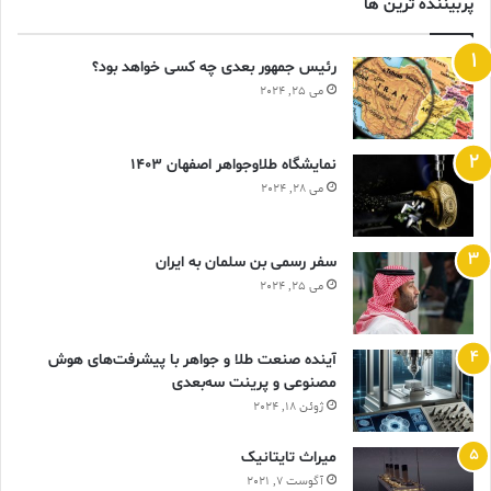
پربیننده ترین ها
رئیس جمهور بعدی چه کسی خواهد بود؟
می 25, 2024
نمایشگاه طلاوجواهر اصفهان 1403
می 28, 2024
سفر رسمی بن سلمان به ایران
می 25, 2024
آینده صنعت طلا و جواهر با پیشرفت‌های هوش
مصنوعی و پرینت سه‌بعدی
ژوئن 18, 2024
ميراث تايتانيک
آگوست 7, 2021