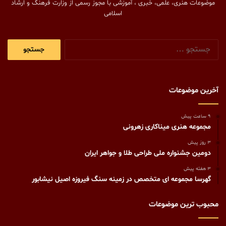
موضوعات هنری، علمی، خبری ، آموزشی با مجوز رسمی از وزارت فرهنگ و ارشاد
اسلامی
جستجو
برای:
آخرین موضوعات
9 ساعت پیش
مجموعه هنری میناکاری زهرونی
3 روز پیش
دومین جشنواره ملی طراحی طلا و جواهر ایران
3 هفته پیش
گهرسا مجموعه ای متخصص در زمینه سنگ فیروزه اصیل نیشابور
محبوب ترین موضوعات