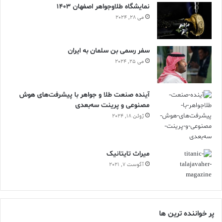
نمایشگاه طلاوجواهر اصفهان 1403
می 28, 2024
سفر رسمی بن سلمان به ایران
می 25, 2024
آینده صنعت طلا و جواهر با پیشرفت‌های هوش
مصنوعی و پرینت سه‌بعدی
ژوئن 18, 2024
ميراث تايتانيک
آگوست 7, 2021
پر خواننده ترین ها