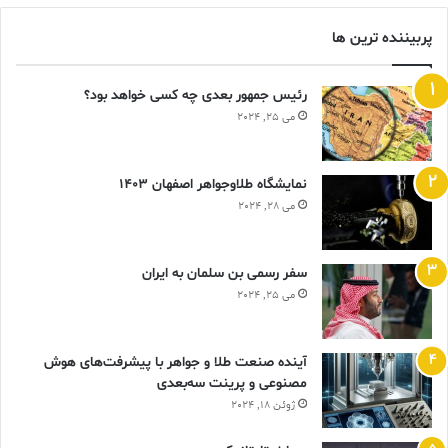
پربیننده ترین ها
رئیس جمهور بعدی چه کسی خواهد بود؟
می 25, 2024
نمایشگاه طلاوجواهر اصفهان 1403
می 28, 2024
سفر رسمی بن سلمان به ایران
می 25, 2024
آینده صنعت طلا و جواهر با پیشرفت‌های هوش
مصنوعی و پرینت سه‌بعدی
ژوئن 18, 2024