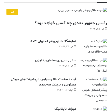
اخبار
رئیس جمهور بعدی چه کسی خواهد بود؟
می 25, 2024
نمایشگاه طلاوجواهر اصفهان 1403
می 28, 2024
سفر رسمی بن سلمان به ایران
می 25, 2024
آینده صنعت طلا و جواهر با پیشرفت‌های هوش
مصنوعی و پرینت سه‌بعدی
ژوئن 18, 2024
ميراث تايتانيک