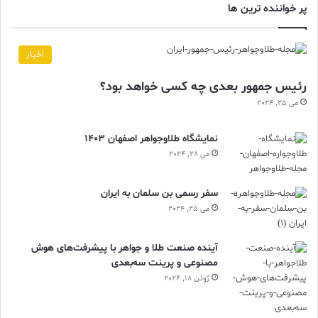
پر خواننده ترین ها
اخبار
رئیس جمهور بعدی چه کسی خواهد بود؟
می 25, 2024
نمایشگاه طلاوجواهر اصفهان 1403
می 28, 2024
سفر رسمی بن سلمان به ایران
می 25, 2024
آینده صنعت طلا و جواهر با پیشرفت‌های هوش
مصنوعی و پرینت سه‌بعدی
ژوئن 18, 2024