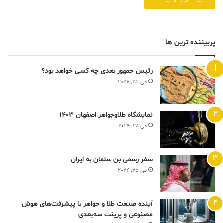
پربیننده ترین ها
رئیس جمهور بعدی چه کسی خواهد بود؟
می 25, 2024
نمایشگاه طلاوجواهر اصفهان 1403
می 28, 2024
سفر رسمی بن سلمان به ایران
می 25, 2024
آینده صنعت طلا و جواهر با پیشرفت‌های هوش
مصنوعی و پرینت سه‌بعدی