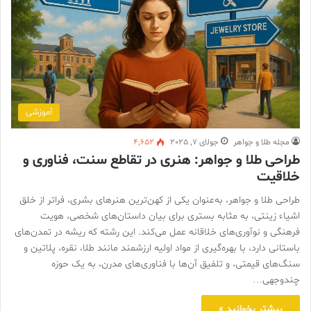
آموزشی
مجله طلا و جواهر
جولای 7, 2025
4,652
طراحی طلا و جواهر: هنری در تقاطع سنت، فناوری و
خلاقیت
طراحی طلا و جواهر، به‌عنوان یکی از کهن‌ترین هنرهای بشری، فراتر از خلق
اشیاء زینتی، به مثابه بستری برای بیان داستان‌های شخصی، هویت
فرهنگی و نوآوری‌های خلاقانه عمل می‌کند. این رشته که ریشه در تمدن‌های
باستانی دارد، با بهره‌گیری از مواد اولیه ارزشمند مانند طلا، نقره، پلاتین و
سنگ‌های قیمتی، و تلفیق آن‌ها با فناوری‌های مدرن، به یک حوزه
چندوجهی…
بیشتر بخوانید »