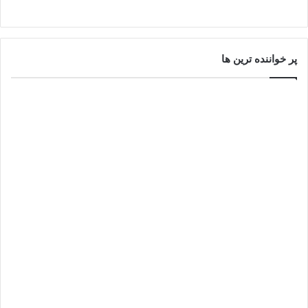
پر خواننده ترین ها