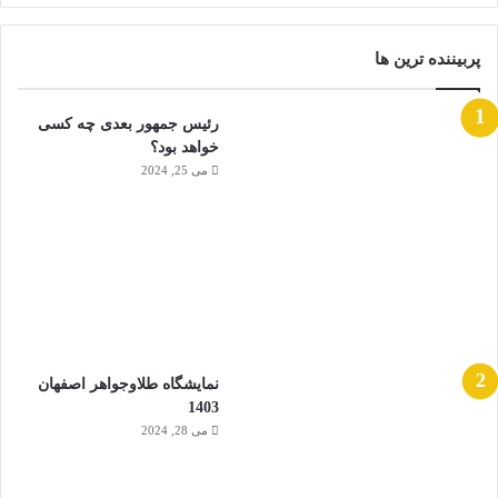
پربیننده ترین ها
رئیس جمهور بعدی چه کسی
خواهد بود؟
می 25, 2024
نمایشگاه طلاوجواهر اصفهان
1403
می 28, 2024