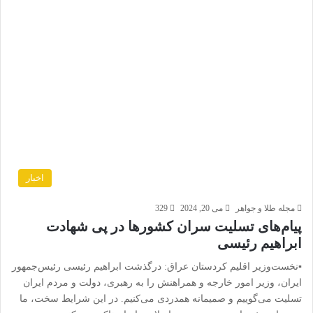
اخبار
مجله طلا و جواهر
می 20, 2024
329
پیام‌های تسلیت سران کشورها در پی شهادت
ابراهیم رئیسی
▪️نخست‌وزیر اقلیم کردستان عراق: درگذشت ابراهیم رئیسی رئیس‌جمهور
ایران، وزیر امور خارجه و همراهنش را به رهبری، دولت و مردم ایران
تسلیت می‌گوییم و صمیمانه همدردی می‌کنیم. در این شرایط سخت، ما