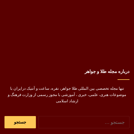
درباره مجله طلا و جواهر
تنها مجله تخصصی بین المللی طلا جواهر، نقره، ساعت و آنتیک درایران با
موضوعات هنری، علمی، خبری ، آموزشی با مجوز رسمی از وزارت فرهنگ و
ارشاد اسلامی
جستجو
برای: