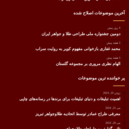
آخرین موضوعات اصلاح شده
4 روز پیش
دومین جشنواره ملی طراحی طلا و جواهر ایران
3 هفته پیش
محمد غفاری بازخوانی مفهوم کویر به روایت سراب
3 هفته پیش
الهام نظری مروری بر مجموعه گلستان
پر خواننده ترین موضوعات
ژوئن 19, 2024
اهمیت تبلیغات و دنیای تبلیغات برای برندها در رسانه‌های چاپی
می 25, 2024
معرفی طراح عمادر توسط اتحادیه طلاوجواهر تبریز
می 20, 2024
تاثیر گذارترین طراحان طلاوجواهر