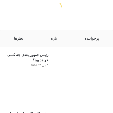
پرخواننده
تازه
نظرها
رئیس جمهور بعدی چه کسی
خواهد بود؟
می 25, 2024