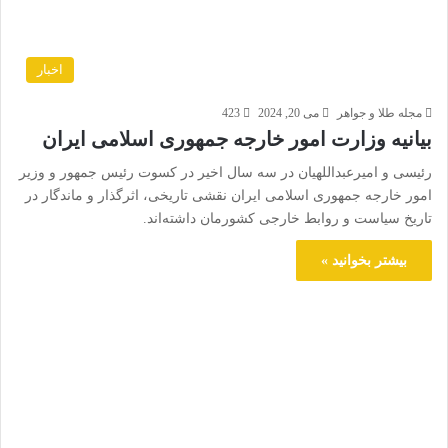
اخبار
مجله طلا و جواهر
می 20, 2024
423
بیانیه وزارت امور خارجه جمهوری اسلامی ایران
رئیسی و امیرعبداللهیان در سه سال اخیر در کسوت رئیس جمهور و وزیر
امور خارجه جمهوری اسلامی ایران نقشی تاریخی، اثرگذار و ماندگار در
تاریخ سیاست و روابط خارجی کشورمان داشته‌اند.
بیشتر بخوانید »