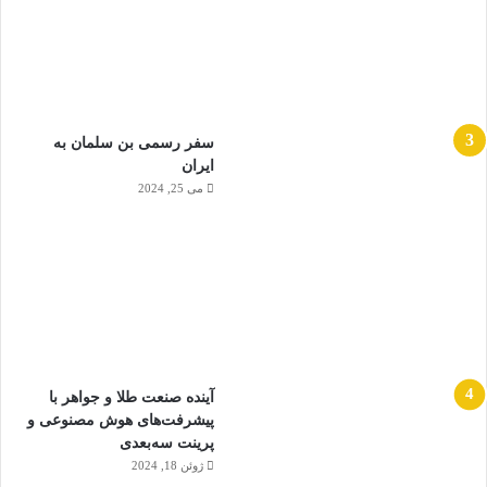
سفر رسمی بن سلمان به
ایران
می 25, 2024
آینده صنعت طلا و جواهر با
پیشرفت‌های هوش مصنوعی و
پرینت سه‌بعدی
ژوئن 18, 2024