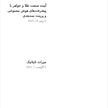
آینده صنعت طلا و جواهر با
پیشرفت‌های هوش مصنوعی
و پرینت سه‌بعدی
ژوئن 18, 2024
ميراث تايتانيک
آگوست 7, 2021