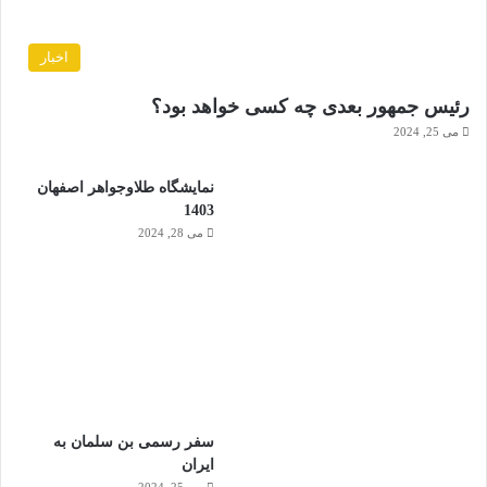
اخبار
رئیس جمهور بعدی چه کسی خواهد بود؟
می 25, 2024
نمایشگاه طلاوجواهر اصفهان
1403
می 28, 2024
سفر رسمی بن سلمان به
ایران
می 25, 2024