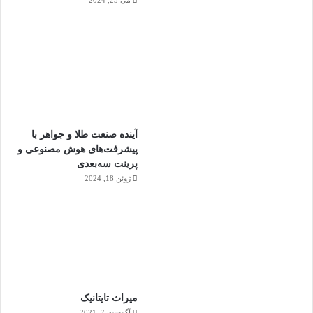
آینده صنعت طلا و جواهر با
پیشرفت‌های هوش مصنوعی و
پرینت سه‌بعدی
ژوئن 18, 2024
ميراث تايتانيک
آگوست 7, 2021