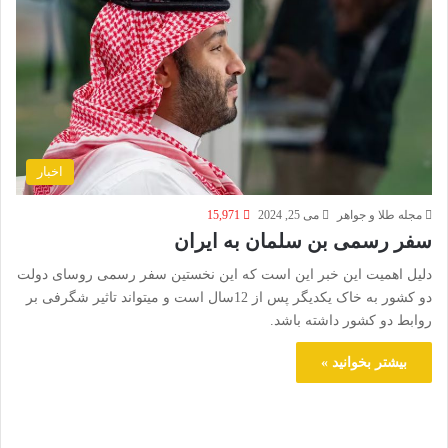
اخبار
مجله طلا و جواهر
می 25, 2024
15,971
سفر رسمی بن سلمان به ایران
دلیل اهمیت این خبر این است که این نخستین سفر رسمی روسای دولت
دو کشور به خاک یکدیگر پس از 12سال است و میتواند تاثیر شگرفی بر
روابط دو کشور داشته باشد.
بیشتر بخوانید »