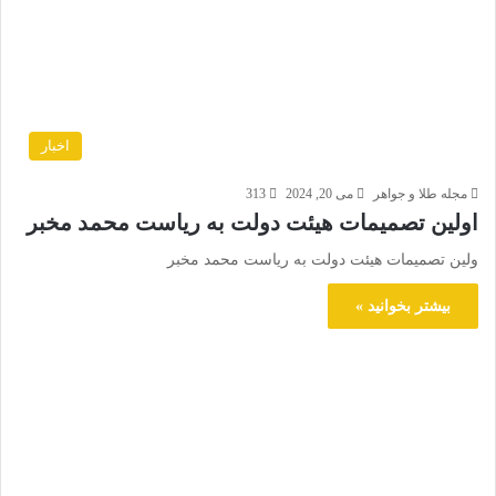
اخبار
مجله طلا و جواهر
می 20, 2024
313
اولین تصمیمات هیئت دولت به ریاست محمد مخبر
ولین تصمیمات هیئت دولت به ریاست محمد مخبر
بیشتر بخوانید »