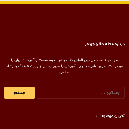
درباره مجله طلا و جواهر
تنها مجله تخصصی بین المللی طلا جواهر، نقره، ساعت و آنتیک درایران با
موضوعات هنری، علمی، خبری ، آموزشی با مجوز رسمی از وزارت فرهنگ و ارشاد
اسلامی
جستجو
برای:
آخرین موضوعات