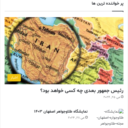
پر خواننده ترین ها
اخبار
رئیس جمهور بعدی چه کسی خواهد بود؟
می 25, 2024
نمایشگاه طلاوجواهر اصفهان 1403
می 28, 2024