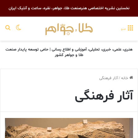
نخستین نشریه اختصاصی هنرصنعت طلا، جواهر، نقره، ساعت و آنتیک ایران
تغییر پو
جست
منو
هنری، علمی، خبری، تحلیلی، آموزشی و اطلاع رسانی | حامی توسعه پایدار صنعت
طلا و جواهر کشور
خانه
/
آثار فرهنگی
آثار فرهنگی