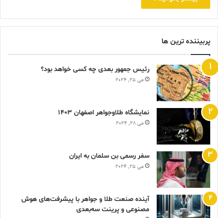
پربیننده ترین ها
رئیس جمهور بعدی چه کسی خواهد بود؟
می 25, 2024
نمایشگاه طلاوجواهر اصفهان 1403
می 28, 2024
سفر رسمی بن سلمان به ایران
می 25, 2024
آینده صنعت طلا و جواهر با پیشرفت‌های هوش
مصنوعی و پرینت سه‌بعدی