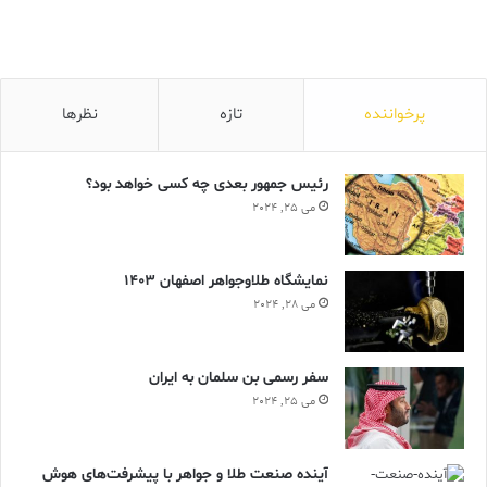
پرخواننده
تازه
نظرها
رئیس جمهور بعدی چه کسی خواهد بود؟
می 25, 2024
نمایشگاه طلاوجواهر اصفهان 1403
می 28, 2024
سفر رسمی بن سلمان به ایران
می 25, 2024
آینده صنعت طلا و جواهر با پیشرفت‌های هوش