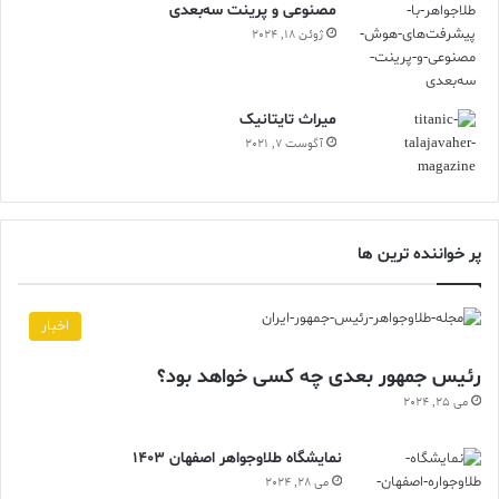
مصنوعی و پرینت سه‌بعدی
ژوئن 18, 2024
ميراث تايتانيک
آگوست 7, 2021
پر خواننده ترین ها
اخبار
رئیس جمهور بعدی چه کسی خواهد بود؟
می 25, 2024
نمایشگاه طلاوجواهر اصفهان 1403
می 28, 2024