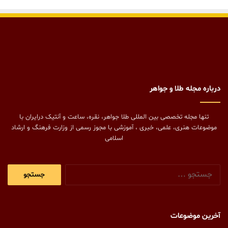
درباره مجله طلا و جواهر
تنها مجله تخصصی بین المللی طلا جواهر، نقره، ساعت و آنتیک درایران با
موضوعات هنری، علمی، خبری ، آموزشی با مجوز رسمی از وزارت فرهنگ و ارشاد
اسلامی
جستجو
برای:
آخرین موضوعات