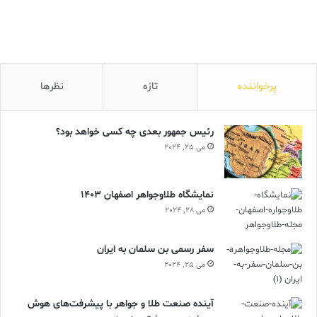
پرخواننده
تازه
نظرها
رئیس جمهور بعدی چه کسی خواهد بود؟
می 25, 2024
نمایشگاه طلاوجواهر اصفهان 1403
می 28, 2024
سفر رسمی بن سلمان به ایران
می 25, 2024
آینده صنعت طلا و جواهر با پیشرفت‌های هوش