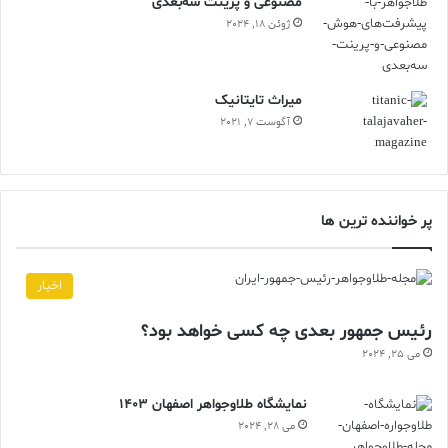
مصنوعی و پرینت سه‌بعدی
ژوئن 18, 2024
ميراث تايتانيک
آگوست 7, 2021
پر خواننده ترین ها
اخبار
رئیس جمهور بعدی چه کسی خواهد بود؟
می 25, 2024
نمایشگاه طلاوجواهر اصفهان 1403
می 28, 2024