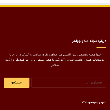
درباره مجله طلا و جواهر
تنها مجله تخصصی بین المللی طلا جواهر، نقره، ساعت و آنتیک درایران با
موضوعات هنری، علمی، خبری ، آموزشی با مجوز رسمی از وزارت فرهنگ و ارشاد
اسلامی
جستجو
برای:
آخرین موضوعات