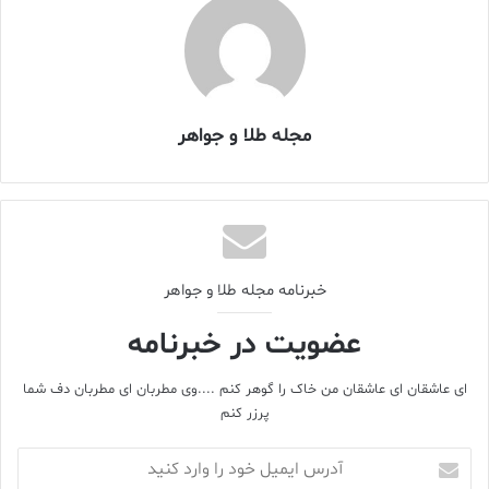
مجله طلا و جواهر
خبرنامه مجله طلا و جواهر
عضویت در خبرنامه
ای عاشقان ای عاشقان من خاک را گوهر کنم ....وی مطربان ای مطربان دف شما
پرزر کنم
آدرس
ایمیل