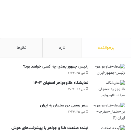
پرخواننده
تازه
نظرها
رئیس جمهور بعدی چه کسی خواهد بود؟
می 25, 2024
نمایشگاه طلاوجواهر اصفهان 1403
می 28, 2024
سفر رسمی بن سلمان به ایران
می 25, 2024
آینده صنعت طلا و جواهر با پیشرفت‌های هوش