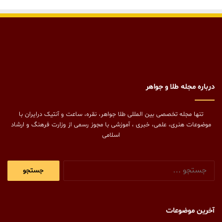
درباره مجله طلا و جواهر
تنها مجله تخصصی بین المللی طلا جواهر، نقره، ساعت و آنتیک درایران با
موضوعات هنری، علمی، خبری ، آموزشی با مجوز رسمی از وزارت فرهنگ و ارشاد
اسلامی
جستجو
برای:
آخرین موضوعات