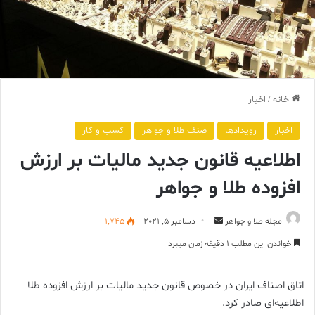
خانه
/
اخبار
اخبار
رویدادها
صنف طلا و جواهر
کسب و کار
اطلاعیه قانون جدید مالیات بر ارزش
افزوده طلا و جواهر
ارسال
مجله طلا و جواهر
دسامبر 5, 2021
1,745
ایمیل
خواندن این مطلب 1 دقیقه زمان میبرد
اتاق اصناف ایران در خصوص قانون جدید مالیات بر ارزش افزوده طلا
اطلاعیه‌ای صادر کرد.