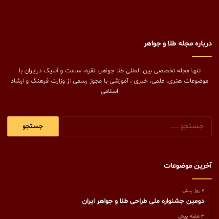
درباره مجله طلا و جواهر
تنها مجله تخصصی بین المللی طلا جواهر، نقره، ساعت و آنتیک درایران با
موضوعات هنری، علمی، خبری ، آموزشی با مجوز رسمی از وزارت فرهنگ و ارشاد
اسلامی
جستجو
برای:
آخرین موضوعات
2 روز پیش
دومین جشنواره ملی طراحی طلا و جواهر ایران
3 هفته پیش