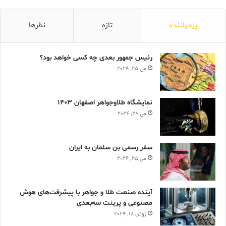
پرخواننده
تازه
نظرها
رئیس جمهور بعدی چه کسی خواهد بود؟
می 25, 2024
نمایشگاه طلاوجواهر اصفهان 1403
می 28, 2024
سفر رسمی بن سلمان به ایران
می 25, 2024
آینده صنعت طلا و جواهر با پیشرفت‌های هوش
مصنوعی و پرینت سه‌بعدی
ژوئن 18, 2024