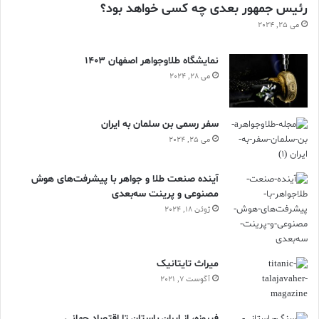
رئیس جمهور بعدی چه کسی خواهد بود؟
می 25, 2024
نمایشگاه طلاوجواهر اصفهان 1403
می 28, 2024
سفر رسمی بن سلمان به ایران
می 25, 2024
آینده صنعت طلا و جواهر با پیشرفت‌های هوش
مصنوعی و پرینت سه‌بعدی
ژوئن 18, 2024
ميراث تايتانيک
آگوست 7, 2021
فیروزه، از ایران باستان تا اقتصاد جهانی