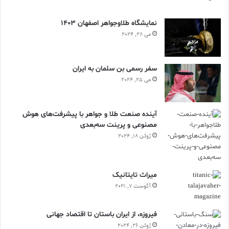
نمایشگاه طلاوجواهر اصفهان 1403
می 28, 2024
سفر رسمی بن سلمان به ایران
می 25, 2024
آینده صنعت طلا و جواهر با پیشرفت‌های هوش
مصنوعی و پرینت سه‌بعدی
ژوئن 18, 2024
ميراث تايتانيک
آگوست 7, 2021
فیروزه، از ایران باستان تا اقتصاد جهانی
ژوئن 26, 2024