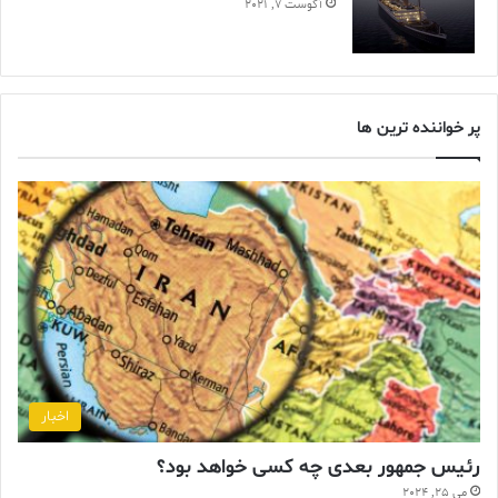
آگوست 7, 2021
پر خواننده ترین ها
اخبار
رئیس جمهور بعدی چه کسی خواهد بود؟
می 25, 2024