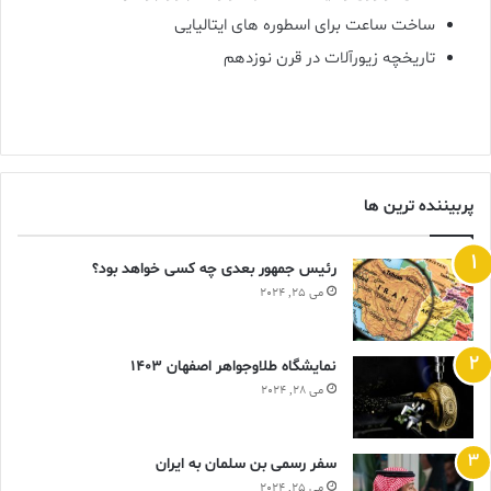
ساخت ساعت برای اسطوره های ایتالیایی
تاریخچه زیورآلات در قرن نوزدهم
پربیننده ترین ها
رئیس جمهور بعدی چه کسی خواهد بود؟
می 25, 2024
نمایشگاه طلاوجواهر اصفهان 1403
می 28, 2024
سفر رسمی بن سلمان به ایران
می 25, 2024