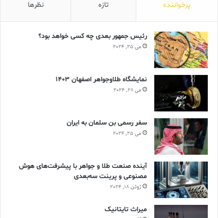
پرخواننده
تازه
نظرها
رئیس جمهور بعدی چه کسی خواهد بود؟
می 25, 2024
نمایشگاه طلاوجواهر اصفهان 1403
می 28, 2024
سفر رسمی بن سلمان به ایران
می 25, 2024
آینده صنعت طلا و جواهر با پیشرفت‌های هوش
مصنوعی و پرینت سه‌بعدی
ژوئن 18, 2024
ميراث تايتانيک